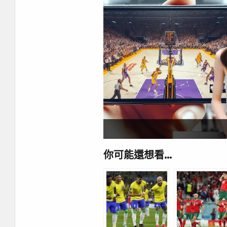
你可能還想看…