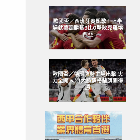
歐國盃／西班牙奏凱歌！上半
場就奠定勝基3比0擊敗克羅埃
西亞
歐國盃／德國強勢主場出擊 火
力全開 5：1大勝蘇格蘭旗開得
勝