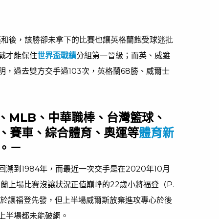
逼和後，該勝卻未拿下的比賽也讓英格蘭飽受球迷批
戰才能保住
世界盃戰績
分組第一晉級；而英、威雖
，過去雙方交手過103次，英格蘭68勝、威爾士
BA、MLB、中華職棒、台灣籃球、
、賽車、綜合體育、奧運等
體育新
。－
溯到1984年，而最近一次交手是在2020年10月
蘭上場比賽沒讓狀況正值巔峰的22歲小將福登（P.
場終於讓福登先發，但上半場威爾斯放棄進攻專心於後
上半場都未能破網。