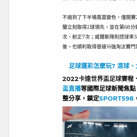
不過到了下半場風雲變色，僅開賽
蘭立刻取得2球領先，並在第68分
次、射正7次；威爾斯隊則控球率3
後，也順利取得晉級16強淘汰賽門
足球運彩怎麼玩? 滾球
2022卡達世界盃足球賽
程
盃直播
等國際足球新聞焦點
整分享，鎖定
SPORT598