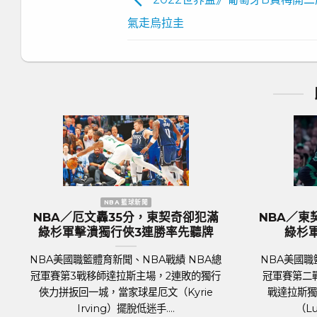
氣走烏拉圭
NBA 籃球新聞
歐洲國家盃 足球新
／KP復出組塞爾提克完全體 綠
歐國盃／奪冠大熱門『
捍衛主場18分差大勝率先開胡
格蘭隊抵達德國受到上
迎
國職籃體育新聞、NBA戰績 NBA總
足球聯賽體育新聞、足球戰
 7日正式登場，波士頓塞爾提克主場
2024年歐洲國家盃（UEFA 
拉斯獨行俠，關鍵人物是傷癒歸隊的
將於6月14日於德國正式開
明星前鋒波爾辛吉斯（Kris....