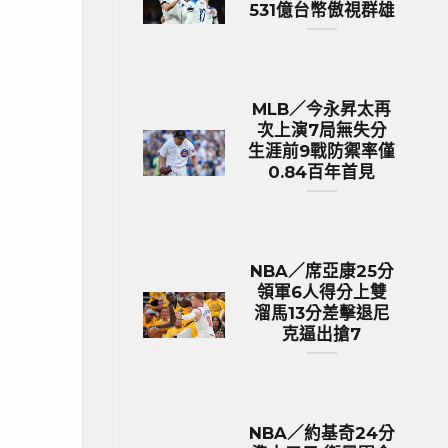
531億台幣傲視群雄
MLB／今永昇太再
次上演7局無失分
生涯前9戰防禦率僅
0.84百年首見
NBA／席亞康25分
領軍6人得分上雙
溜馬13分差擊退尼
克逼出搶7
NBA／約基奇24分