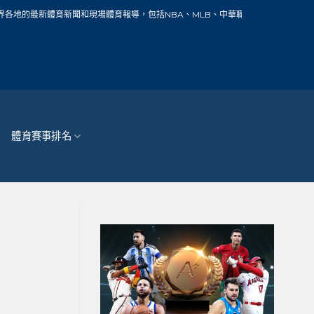
新聞和現場體育報導，包括NBA、MLB、中華職棒、籃球、網球、足球、賽車、自行
體育賽事排名