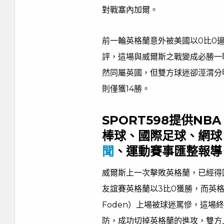
對戰塞內加爾。
前一輪英格蘭意外被美國以0比0
評，這場與威爾斯之戰變成必勝一
然同屬英國，但雙方球迷卻涇渭分明
則僅獲14勝。
SPORT598提供N
棒球、國際足球、網球
聞
、運動賽事匯整報導
威爾斯上一次擊敗英格蘭，已經得回
友誼賽英格蘭以3比0獲勝，而英格
Foden）上場被球迷罵慘，這
防，成功切掉英格蘭的進攻，雙方