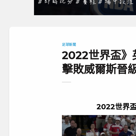
足球新聞
2022世界盃
擊敗威爾斯晉級
2022世