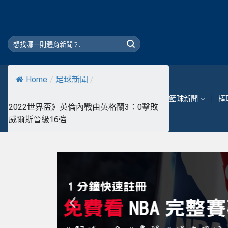
Skip
to
content
Home
/
足球新聞
/
籃球新聞
棒
2022世界盃》英倫內戰由英格蘭3：0擊敗
威爾斯晉級16強