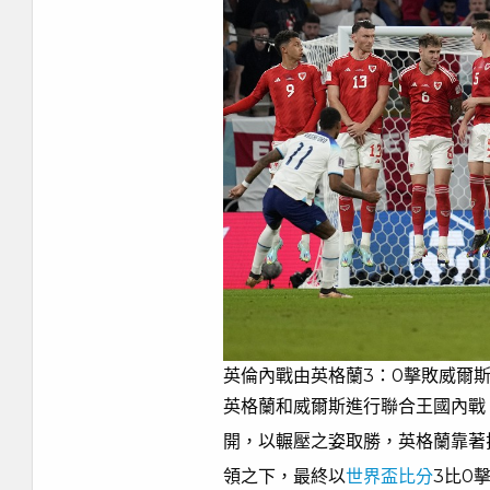
英倫內戰由英格蘭3：0擊敗威爾斯
英格蘭和威爾斯進行聯合王國內戰
開，以輾壓之姿取勝，英格蘭靠著
領之下，最終以
世界盃比分
3比0