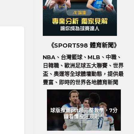
《SPORT598
體育新聞
》
NBA、台灣籃球、MLB、中職、
日韓職、歐洲足球五大聯賽、世界
盃、奧運等全球體壇動態，提供最
豐富、即時的世界各地體育新聞
球版推薦ptt超完整教學，7分
鐘看懂投注規則！