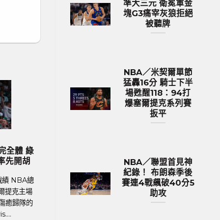
準大三元 衛冕軍金
塊G3痛宰灰狼拒絕
被聽牌
NBA／米契爾單節
猛轟16分 騎士下半
場甦醒118：94打
爆塞爾提克系列賽
扳平
歐洲國家盃 足球新聞
2024歐國盃球隊身價排行 英格蘭身
MLB／今
價531億台幣傲視群雄
生涯前9戰
NBA／聯盟首見神
紀錄！ 布朗森季後
足球聯賽體育新聞、足球戰績 在今年德國舉
MLB美國職棒
賽連4戰飆破40分5
行的歐洲國家盃中，英格蘭以12.9億英鎊
加哥隊小熊
助攻
（約531億新台幣）的總身價傲視群雄，成為
Imanaga
身價最高的球隊。根據英國體育....
章，今