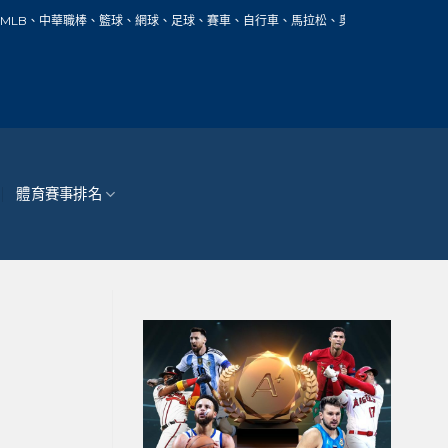
、網球、足球、賽車、自行車、馬拉松、奧運和所有主要世界體育賽事的報導分享，鎖定
體育賽事排名