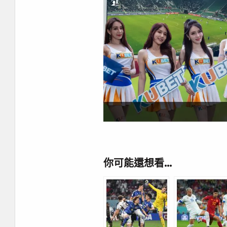
你可能還想看…