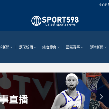
來自世界各地的最新體育新
球新聞
足球新聞
綜合體育
國際賽事
即時新聞