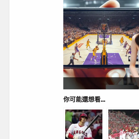
你可能還想看…