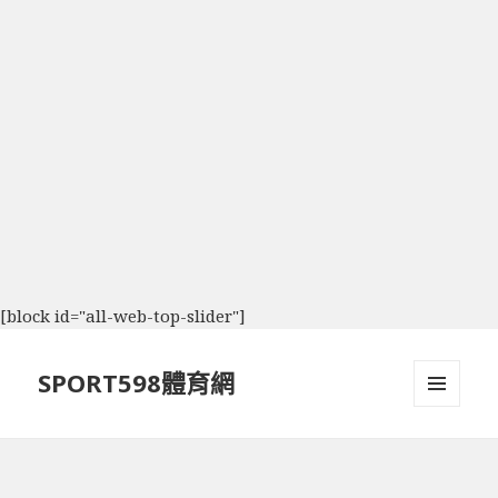
[block id="all-web-top-slider"]
SPORT598體育網
選單及
小工具