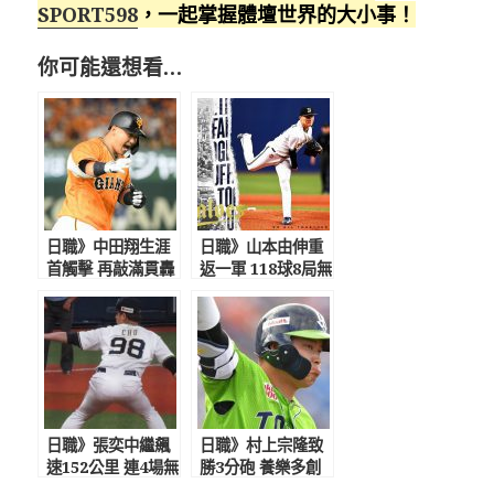
SPORT598
，一起掌握體壇世界的大小事！
你可能還想看…
日職》中田翔生涯
日職》山本由伸重
首觸擊 再敲滿貫轟
返一軍 118球8局無
失分勝投
日職》張奕中繼飆
日職》村上宗隆致
速152公里 連4場無
勝3分砲 養樂多創
失分
日職史上首見紀錄