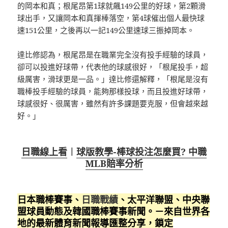
的岡本和真；根尾昂第1球就飆149公里的好球，第2顆滑
球出手，又讓岡本和真揮棒落空，第4球催出個人最快球
速151公里，之後再以一記149公里速球三振掉岡本。
達比修認為，根尾昂是在職業完全沒有投手經驗的球員，
卻可以投進好球帶，代表他的球感很好，「根尾投手，超
級厲害，滑球更是一品。」達比修還解釋，「根尾是沒有
職棒投手經驗的球員，能夠那樣投球，而且投進好球帶，
球感很好、很厲害，雖然有許多課題要克服，但會越來越
好。」
日職線上看
︱
球版教學-棒球投注怎麼買? 中職
MLB賠率分析
日本職棒賽事、
日職戰績
、太平洋聯盟、中央聯
盟球員動態及韓國職棒賽事新聞。－來自世界各
地的最新體育新聞報導匯整分享，鎖定