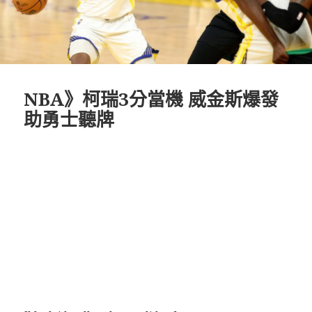
NBA》柯瑞3分當機 威金斯爆發
助勇士聽牌