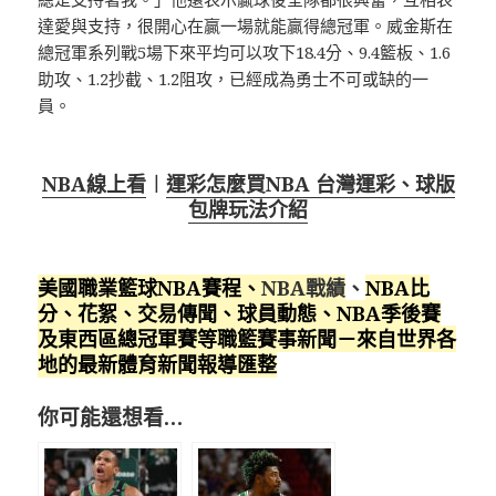
達愛與支持，很開心在贏一場就能贏得總冠軍。威金斯在
總冠軍系列戰5場下來平均可以攻下18.4分、9.4籃板、1.6
助攻、1.2抄截、1.2阻攻，已經成為勇士不可或缺的一
員。
NBA線上看
︱
運彩怎麼買NBA 台灣運彩、球版
包牌玩法介紹
美國職業籃球NBA賽程
、
NBA戰績
、
NBA比
分、花絮、交易傳聞、球員動態、NBA季後賽
及東西區總冠軍賽等職籃賽事新聞－來自世界各
地的最新體育新聞報導匯整
你可能還想看…