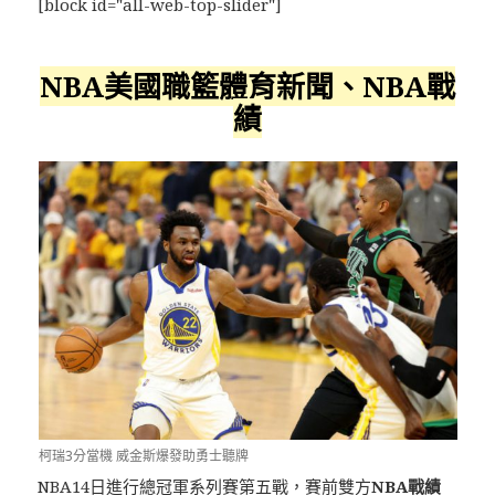
[block id="all-web-top-slider"]
NBA美國職籃體育新聞、NBA戰
績
柯瑞3分當機 威金斯爆發助勇士聽牌
NBA14日進行總冠軍系列賽第五戰，賽前雙方
NBA戰績