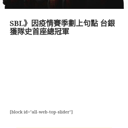
SBL》因疫情賽季劃上句點 台銀
獲隊史首座總冠軍
[block id="all-web-top-slider"]