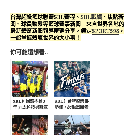
台灣超級籃球聯賽SBL賽程、
SBL戰績
、焦點新
聞、球員動態等籃球賽事新聞－來自世界各地的
最新體育新聞報導匯整分享，鎖定
SPORT598
，
一起掌握體壇世界的大小事！
你可能還想看…
SBL》回歸不到3
SBL》台啤整體優
年 九太科技男籃宣
勢佳，恐龍軍團老
布解散
將價值仍關鍵 恐
成苦戰7場