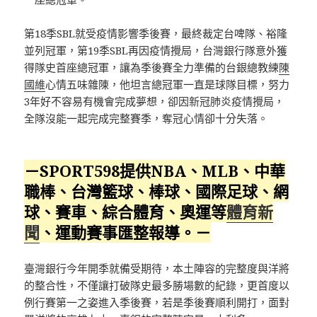
第18季SBL就受疫情影響季後賽，最終裁定台啤隊、裕隆
並列冠軍，第19季SBL再因疫情攪局，台灣銀行隊意外獲
得隊史首座總冠軍，讓為季後賽全力準備的台銀總教練
陳
國維
心情五味雜陳，他坦言總冠軍一直是球隊目標，努力
3年好不容易有機會完成夢想，卻因新冠肺炎疫情攪局，
全隊沒能一起完成完整賽季，奪冠心情卻十分失落。
－SPORT598提供NBA、MLB、中華
職棒、台灣籃球、棒球、國際足球、網
球、賽車、綜合體育、奧運等
體育新
聞
、運動賽事匯整報導。－
臺灣銀行今年開季就備受期待，本土陣容的完整度與洋將
的整合性，不僅讓打破隊史最多勝場數的紀錄，更首度以
例行賽第一之姿進入季後賽，若是季後賽順利開打，面對