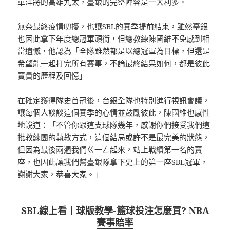
單洋將的高雄九太，臺銀的完整陣容是一大利多。
無奈最終疫情叨擾，也讓SBL的賽季提前結束，雖然臺銀
也因此拿下年度總冠軍頭銜，但總教練陳國維不免感到相
當遺憾，他認為「全隊雖然都是以總冠軍為目標，但還是
希望能一起打完所有賽事，不論最終結果如何，都是彼此
寶貴的歷程及回憶」
在確定獲得隊史首冠後，台銀全隊也特別進行視訊會議，
讓每個人談談這個賽季的心情並鼓勵彼此，陳國維也感性
地說道：「不管你跟這支球隊幾年，感謝你們接受我們這
批教練團的執教方式，這個結局或許不是最完美的狀態，
但因為最後兩週我們ㄍ一ㄥ起來，站上戰績第一名的寶
座，也因此讓我們幫臺銀隊拿下史上的第一座SBL冠軍，
謝謝大家，恭喜大家。」
SBL線上看
︱
球版教學-籃球投注怎麼買? NBA
賽事賠率