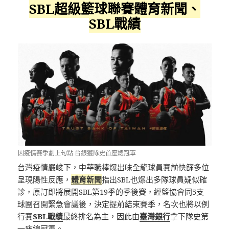
SBL超級籃球聯賽體育新聞、
SBL戰績
因疫情賽季劃上句點 台銀獲隊史首座總冠軍
台灣疫情嚴峻下，中華職棒爆出味全龍球員賽前快篩多位
呈現陽性反應，
體育新聞
指出SBL也爆出多隊球員疑似確
診，原訂即將展開SBL第19季的季後賽，經籃協會同5支
球團召開緊急會議後，決定提前結束賽季，名次也將以例
行賽
SBL戰績
最終排名為主，因此由
臺灣銀行
拿下隊史第
一座總冠軍。