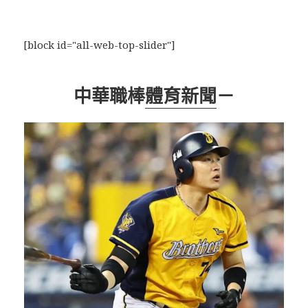
[block id="all-web-top-slider"]
中華職棒
體育新聞
－