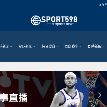
來自世界各地的最新體育
球新聞
足球新聞
綜合體育
國際賽事
即時新聞