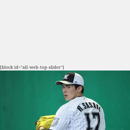
[block id="all-web-top-slider"]