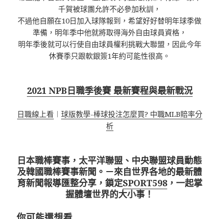
千賀被球團允許不必參加秋訓，
不過他自願在10日加入球隊報到，希望好好替明年球季做
準備，明年季中他就將取得海外自由球員資格，
明年季後就可以行使自由球員權利挑戰大聯盟，因此今年
休賽季只跟軟銀簽1年約可能性很高。
2021 NPB日職季後賽 最新賽程與最新戰況
日職線上看
︱
球版教學-棒球投注怎麼買? 中職MLB賠率分
析
日本職棒賽事，太平洋聯盟、中央聯盟球員動態
及韓國職棒賽事新聞。－來自世界各地的最新體
育新聞報導匯整分享，鎖定
SPORT598
，一起掌
握體壇世界的大小事！
你可能還想看…