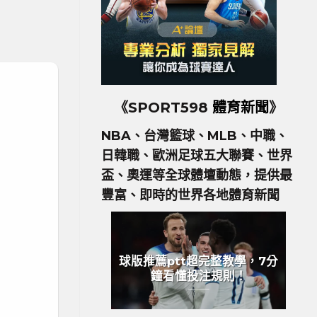
《SPORT598
體育新聞
》
NBA、台灣籃球、MLB、中職、
日韓職、歐洲足球五大聯賽、世界
盃、奧運等全球體壇動態，提供最
豐富、即時的世界各地體育新聞
球版推薦ptt超完整教學，7分
鐘看懂投注規則！