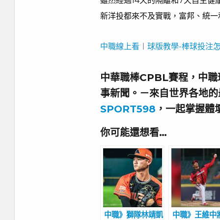
雖然經過14天的隔離和7天自主健
新洋投都來不及實戰，富邦、統一
中職線上看
︱
球版教學-棒球投注怎
中華職棒CPBL賽程，中
事新聞。－來自世界各地的
SPORT598
，一起掌握體
你可能還想看…
中職》獅隊林靖凱
中職》王維中