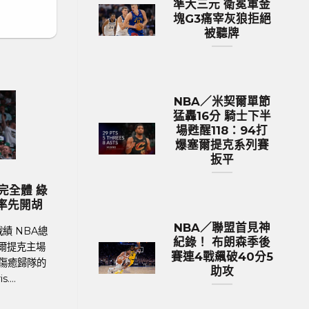
準大三元 衛冕軍金
塊G3痛宰灰狼拒絕
被聽牌
NBA／米契爾單節
猛轟16分 騎士下半
場甦醒118：94打
爆塞爾提克系列賽
扳平
歐洲國家盃 足球新聞
MLB 棒球新聞
4歐國盃球隊身價排行 英格蘭身
MLB／今永昇太再次
價531億台幣傲視群雄
生涯前9戰防禦率僅0
NBA／聯盟首見神
賽體育新聞、足球戰績 在今年德國舉
MLB美國職棒體育新聞、M
紀錄！ 布朗森季後
洲國家盃中，英格蘭以12.9億英鎊
加哥隊小熊日籍左投今永昇
賽連4戰飆破40分5
31億新台幣）的總身價傲視群雄，成為
Imanaga），持續在大
助攻
價最高的球隊。根據英國體育....
章，今天在主場對決海