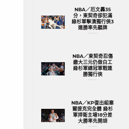
NBA／厄文轟35
分，東契奇卻犯滿
綠杉軍擊潰獨行俠3
連勝率先聽牌
NBA／東契奇忍傷
繳大三元仍做白工
綠杉軍總冠軍戰連
勝獨行俠
NBA／KP復出組塞
爾提克完全體 綠杉
軍捍衛主場18分差
大勝率先開胡