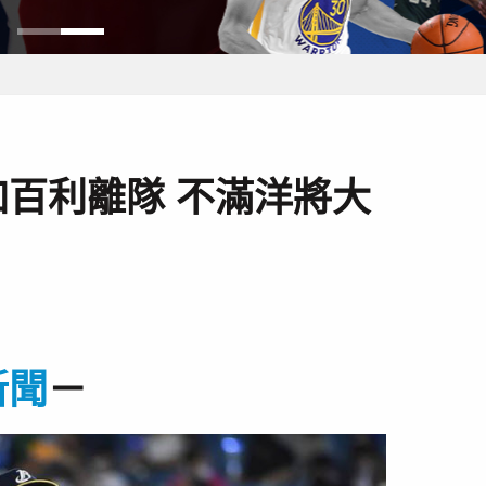
百利離隊 不滿洋將大
新聞
－