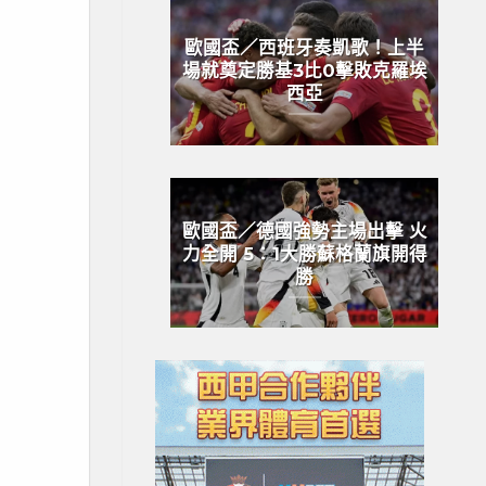
歐國盃／西班牙奏凱歌！上半
場就奠定勝基3比0擊敗克羅埃
西亞
歐國盃／德國強勢主場出擊 火
力全開 5：1大勝蘇格蘭旗開得
勝