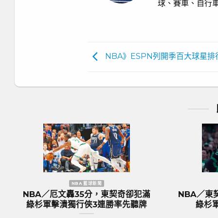
球、賽車、自行
NBA》ESPN列開季百大球星排
NBA 籃球新聞
歐洲國家盃
BA／KP復出組塞爾提克完全體 綠
歐國盃／奪冠大熱
杉軍捍衛主場18分差大勝率先開胡
格蘭隊抵達德國受