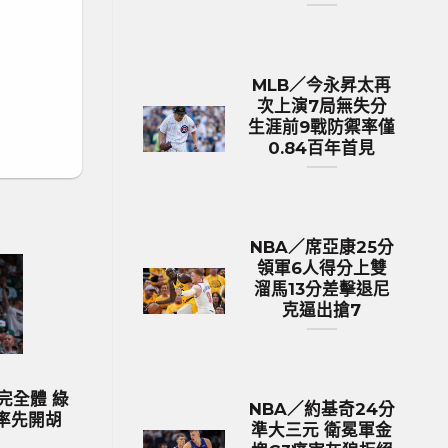
MLB／今永昇太再
次上演7局無失分
生涯前9戰防禦率僅
0.84百年首見
NBA／席亞康25分
領軍6人得分上雙
溜馬13分差擊退尼
克逼出搶7
歐洲國家盃 足球新聞
最
2024歐國盃球隊身價排行 英格蘭身
MLB
NBA／約基奇24分
峰
價531億台幣傲視群雄
生涯前
準大三元 衛冕軍金