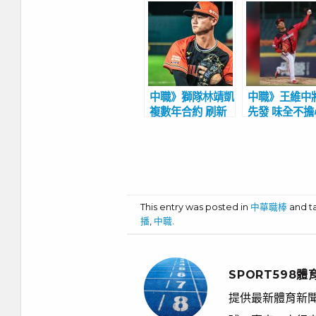
中職》獅隊林靖凱
中職》王維中
複數年合約 刷新
先發 味全不擔
王柏融紀錄
月賽程硬
This entry was posted in
中華職棒
and 
播
,
中職
.
SPORT598體
提供最新體育新聞