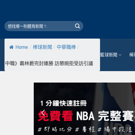
Skip
to
content
Home
/
棒球新聞
/
中華職棒
/
籃球新聞
棒
中職》霸林爵完封連勝 訪懇婉拒受訪引議