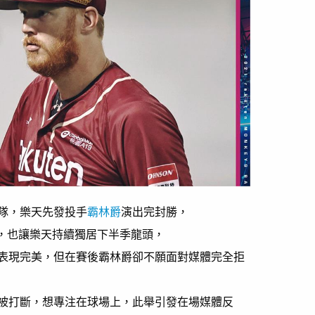
隊，樂天先發投手
霸林爵
演出完封勝，
龍，也讓樂天持續獨居下半季龍頭，
表現完美，但在賽後霸林爵卻不願面對媒體完全拒
被打斷，想專注在球場上，此舉引發在場媒體反