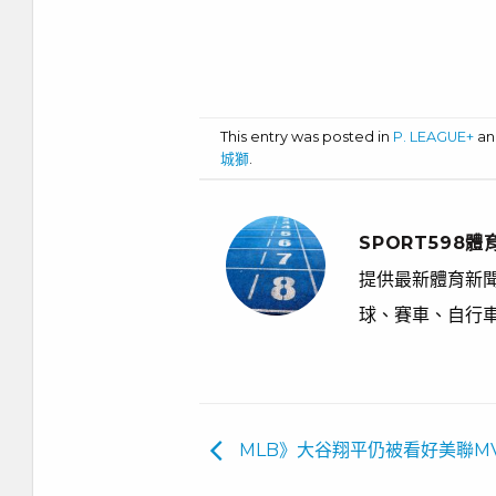
風城爆扣秀新賽季
約期滿 攻城
將持續上演!
佈不續約釋出
宇
This entry was posted in
P. LEAGUE+
an
城獅
.
SPORT598體
提供最新體育新聞
球、賽車、自行
MLB》大谷翔平仍被看好美聯M