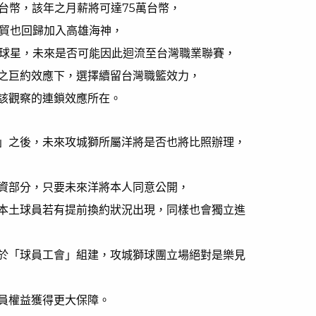
0萬台幣，該年之月薪將可達75萬台幣，
瓏貿也回歸加入高雄海神，
外球星，未來是否可能因此迴流至台灣職業聯賽，
之巨約效應下，選擇續留台灣職籃效力，
該觀察的連鎖效應所在。
」之後，未來攻城獅所屬洋將是否也將比照辦理，
資部分，只要未來洋將本人同意公開，
本土球員若有提前換約狀況出現，同樣也會獨立進
於「球員工會」組建，攻城獅球團立場絕對是樂見
員權益獲得更大保障。