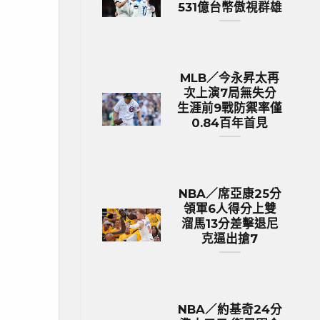
531億台幣傲視群雄
MLB／今永昇太再
次上演7局無失分
生涯前9戰防禦率僅
0.84百年首見
NBA／席亞康25分
領軍6人得分上雙
溜馬13分差擊退尼
克逼出搶7
NBA／約基奇24分