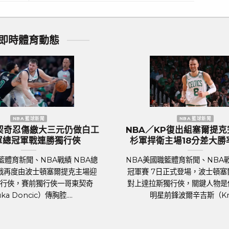
即時體育動態
 足球新聞
歐洲國家盃 足球新聞
門『三獅軍團』英
歐國盃／葡萄牙傳奇巨星C.羅納度
到上千球迷熱列歡
後一舞？第六度參賽再創紀錄巔
迎
足球聯賽體育新聞、足球戰績 2024年歐
足球戰績 萬眾矚目的
國家盃即將於6月14日晚上在德國揭幕，3
FA Euro 2024）
歲的葡萄牙球星C.羅納度（Cristiano
正式開踢。各國好手摩拳
Ronaldo）將再....
發，而....