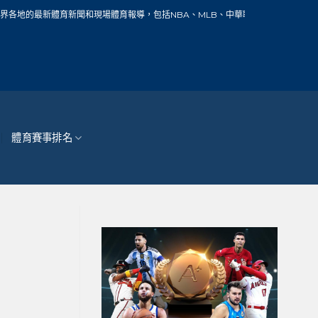
新聞和現場體育報導，包括NBA、MLB、中華職棒、籃球、網球、足球、賽車、自行
體育賽事排名