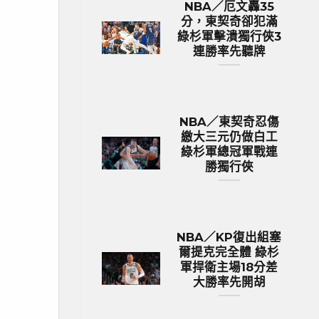
NBA／厄文轟35
分，東契奇卻犯滿
綠杉軍擊潰獨行俠3
連勝率先聽牌
NBA／東契奇忍傷
繳大三元仍做白工
綠杉軍總冠軍戰連
勝獨行俠
NBA／KP復出組塞
爾提克完全體 綠杉
軍捍衛主場18分差
大勝率先開胡