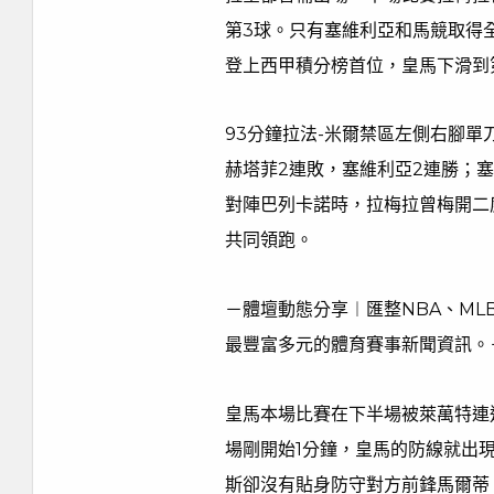
第3球。只有塞維利亞和馬競取得
登上西甲積分榜首位，皇馬下滑到
93分鐘拉法-米爾禁區左側右腳單
赫塔菲2連敗，塞維利亞2連勝；
對陣巴列卡諾時，拉梅拉曾梅開二
共同領跑。
－體壇動態分享︱匯整NBA、M
最豐富多元的體育賽事新聞資訊。－
皇馬本場比賽在下半場被萊萬特連
場剛開始1分鐘，皇馬的防線就出
斯卻沒有貼身防守對方前鋒馬爾蒂