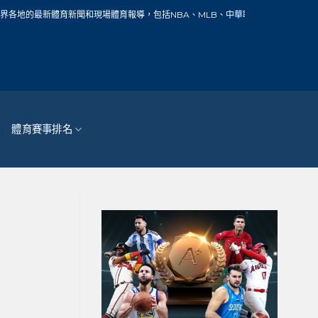
新聞和現場體育報導，包括NBA、MLB、中華職棒、籃球、網球、足球、賽車、自行
體育賽事排名