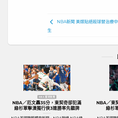
NBA新聞 美媒貼絕殺球替治療
生
NBA 籃球新聞
工
NBA／KP復出組塞爾提克完全體 綠
歐國盃
杉軍捍衛主場18分差大勝率先開胡
格蘭隊