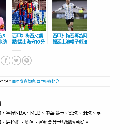
造3
西甲》梅西又讓
西甲》梅西再為阿
龍助
點!踢出滿分10分
根廷上演帽子戲法
瞎操
戰放棄戴帽 對手
拉都拉不住
tagged
西甲聯賽戰績
,
西甲聯賽比分
.
育
，掌握NBA、MLB、中華職棒、籃球、網球、足
車、馬拉松、奧運、運動會等世界體壇動態。