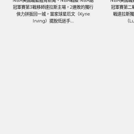
總
NBA美國職籃體育新聞、NBA戰績 NBA總
足球聯
迎
冠軍賽 7日正式登場，波士頓塞爾提克主場
2024年
對上達拉斯獨行俠，關鍵人物是傷癒歸隊的
將於6月
明星前鋒波爾辛吉斯（Kris....