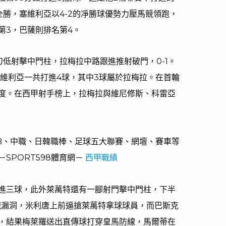
全勝，塞維利亞以4-2的凈勝球優勢力壓馬競領跑，
第3，巴薩則排名第4。
刀低射擊中門柱，拉梅拉中路跟進推射破門，0-1。
塞維利亞一共打進4球，其中3球屬於拉梅拉。在首輪
度。在西甲射手榜上，拉梅拉與維尼修斯、科雷亞
LB、中職、日韓職棒、足球五大聯賽、網壇、賽車等
SPORT598體育網－
西甲戰績
進三球，此外萊萬特還有一腳射門擊中門柱，下半
現漏洞，米利唐上前逼搶萊萬特拿球球員，而巴斯克
，結果梅萊羅送出直傳球打穿皇馬防線，馬爾蒂在