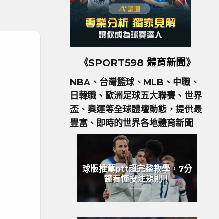
《SPORT598
體育新聞
》
NBA、台灣籃球、MLB、中職、
日韓職、歐洲足球五大聯賽、世界
盃、奧運等全球體壇動態，提供最
豐富、即時的世界各地體育新聞
球版推薦ptt超完整教學，7分
鐘看懂投注規則！