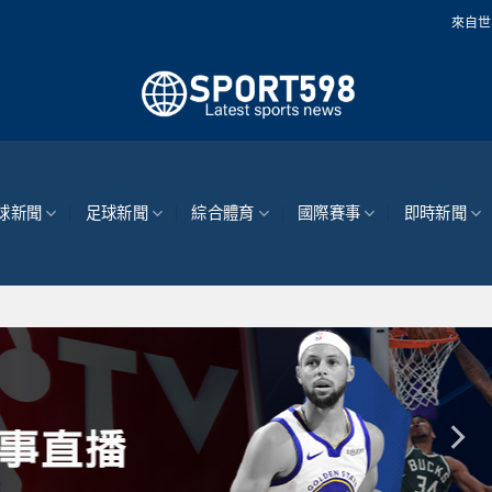
來自世界各地的最新體育
球新聞
足球新聞
綜合體育
國際賽事
即時新聞