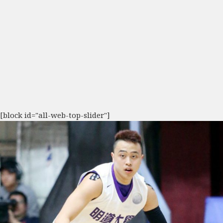
[block id="all-web-top-slider"]