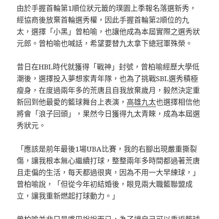
由於手握首輪第1順位狀元籤的璞園上季報名落選新秀，
經協商後放棄首輪選秀權，因此手握首輪第2順位的九
太，選擇「小黑」曾柏喻，也讓他成為本屆實際之選秀狀
元郎。曾柏喻也喊話，希望要替九太拿下總冠軍殊榮。
昔日在HBL時代就獲得「戰神」封號，曾柏喻經歷大學低
潮後，選擇投入夢想家青年隊，也為了挑戰SBL選秀積極
瘦身，在度過兩年多的荒唐且自我放棄歲月，毅然決定重
新回到他最愛的籃球舞台上表演，
高雄九太
也選擇相信他
將會「浪子回頭」，果然今日獲得九太青睞，成為本屆選
秀狀元。
「應該是前年最後1場UBA比賽，我的右腳出現嚴重撕裂
傷，讓我根本無心繼續打球，整整兩年多時間都過著荒唐
且走偏的生活，每天都過很爽，因為不用一大早練球，」
曾柏喻說，「但從今年初結婚後，眼見兩大職籃聯盟成
立，讓我重新燃起打球動力。」
曾柏喻並非只是嘴巴說說而已，為了讓自己可以重返籃球