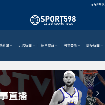
來自世界各地的最新體育新聞和現
球新聞
足球新聞
綜合體育
國際賽事
即時新聞