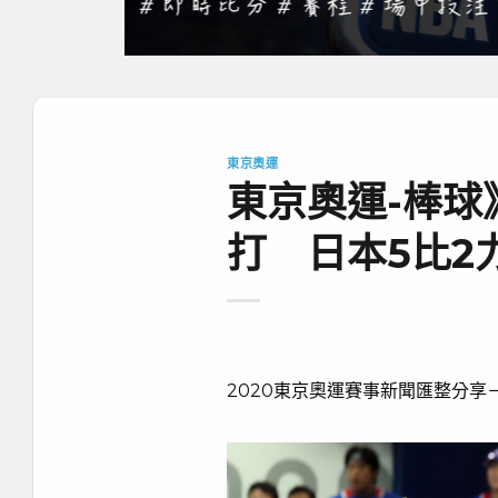
東京奧運
東京奧運-棒球
打 日本5比2
2020東京奧運賽事新聞匯整分享