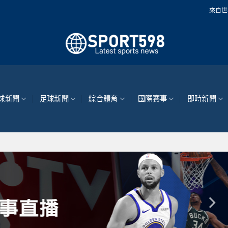
來自世界各地的最新體育
球新聞
足球新聞
綜合體育
國際賽事
即時新聞