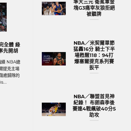
準大三元 衛冕軍金
塊G3痛宰灰狼拒絕
被聽牌
歐洲國家盃 足球新聞
NBA／米契爾單節
2024歐國盃球隊身價排行 英格蘭身
MLB／今
猛轟16分 騎士下半
價531億台幣傲視群雄
生涯前9戰
場甦醒118：94打
爆塞爾提克系列賽
足球聯賽體育新聞、足球戰績 在今年德國舉
MLB美國職棒
扳平
行的歐洲國家盃中，英格蘭以12.9億英鎊
加哥隊小熊
（約531億新台幣）的總身價傲視群雄，成為
Imanaga
身價最高的球隊。根據英國體育....
章，今
NBA／聯盟首見神
紀錄！ 布朗森季後
賽連4戰飆破40分5
助攻