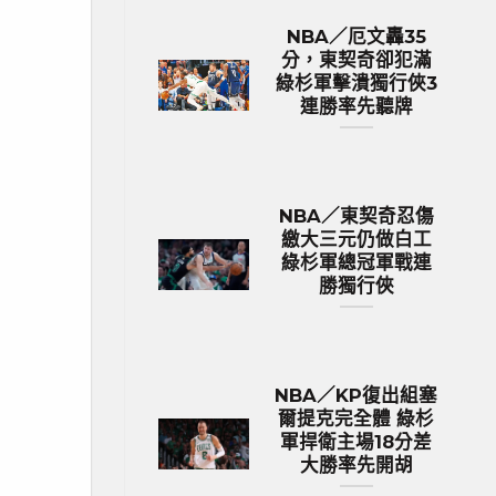
NBA／厄文轟35
分，東契奇卻犯滿
綠杉軍擊潰獨行俠3
連勝率先聽牌
NBA／東契奇忍傷
繳大三元仍做白工
綠杉軍總冠軍戰連
勝獨行俠
NBA／KP復出組塞
爾提克完全體 綠杉
軍捍衛主場18分差
大勝率先開胡