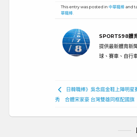
This entry was posted in
中華職棒
and 
華職棒
.
SPORT598體
提供最新體育新聞
球、賽車、自行
日韓職棒》吳念庭金鞋上陣明星
秀 合體宋家豪 台灣雙雄同框配國旗