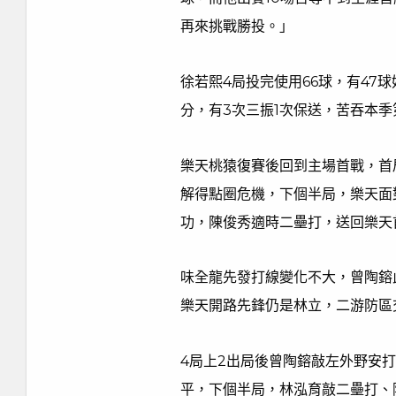
再來挑戰勝投。」
徐若熙4局投完使用66球，有47球
分，有3次三振1次保送，苦吞本
樂天桃猿復賽後回到主場首戰，首
解得點圈危機，下個半局，樂天面
功，陳俊秀適時二壘打，送回樂天
味全龍先發打線變化不大，曾陶鎔
樂天開路先鋒仍是林立，二游防區
4局上2出局後曾陶鎔敲左外野安
平，下個半局，林泓育敲二壘打、