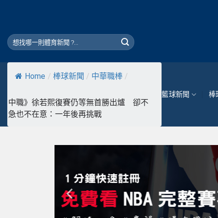
Skip
to
content
Home
/
棒球新聞
/
中華職棒
/
籃球新聞
棒
中職》徐若熙復賽仍等無首勝出爐 卻不
急也不在意：一年後再挑戰