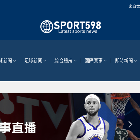
來自世界各地的最新體育
球新聞
足球新聞
綜合體育
國際賽事
即時新聞