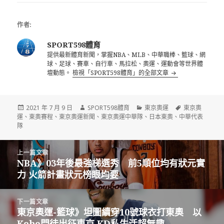
作者:
SPORT598體育
提供最新體育新聞，掌握NBA、MLB、中華職棒、籃球、網
球、足球、賽車、自行車、馬拉松、奧運、運動會等世界體
壇動態。
檢視「SPORT598體育」的全部文章
發
作
分
標
2021 年 7 月 9 日
SPORT598體育
東京奧運
東京奧
佈
者
類
籤
運
、
東奧賽程
、
東京奧運新聞
、
東京奧運中華隊
、
日本東奧
、
中華代表
日
隊
期:
文
上一篇文章
章
NBA》03年後最強梯選秀 前5順位均有狀元實
上
導
力 火箭計畫狀元榜眼均要
一
覽
篇
文
下一篇文章
章:
東京奧運-籃球》坦圖續穿10號球衣打東奧 以
下
Kobe門徒出征東京 KD私生活超無趣