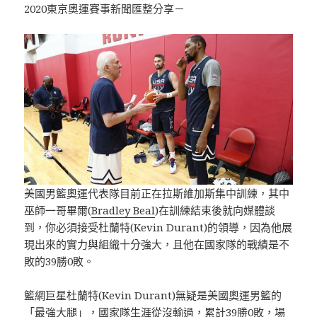
2020東京奧運賽事新聞匯整分享－
美國男籃奧運代表隊目前正在拉斯維加斯集中訓練，其中
巫師一哥畢爾(
Bradley Beal
)在訓練結束後就向媒體談
到，你必須接受杜蘭特(Kevin Durant)的領導，因為他展
現出來的實力與組織十分強大，且他在國家隊的戰績是不
敗的39勝0敗。
籃網巨星杜蘭特(Kevin Durant)無疑是美國奧運男籃的
「最強大腿」，國家隊生涯從沒輸過，累計39勝0敗，場