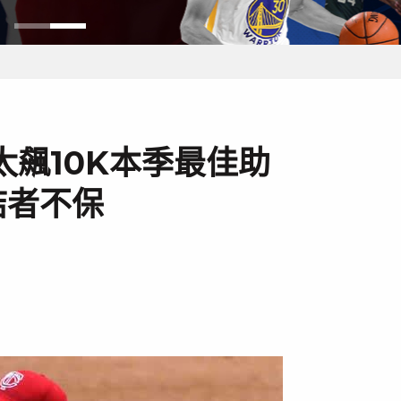
太飆10K本季最佳助
結者不保