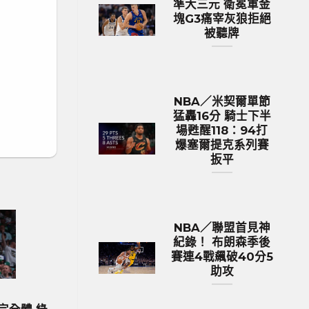
準大三元 衛冕軍金
塊G3痛宰灰狼拒絕
被聽牌
NBA／米契爾單節
猛轟16分 騎士下半
場甦醒118：94打
爆塞爾提克系列賽
扳平
NBA／聯盟首見神
紀錄！ 布朗森季後
賽連4戰飆破40分5
助攻
 足球新聞
歐洲國家盃 足球新聞