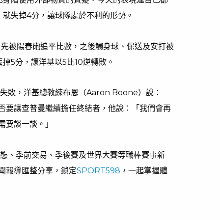
，就失掉4分，讓球隊處於不利的形勢。
，先被陽春砲追平比數，之後觸身球、保送及安打被
掉5分，讓洋基以5比10逆轉敗。
敗，洋基總教練布恩（Aaron Boone）說：
否要讓查普曼繼續擔任終結者，他說：「我們會再
需要談一談。」
動態、季前交易、季後賽及世界大賽等職棒賽事新
聞報導匯整分享，鎖定
SPORT598
，一起掌握體