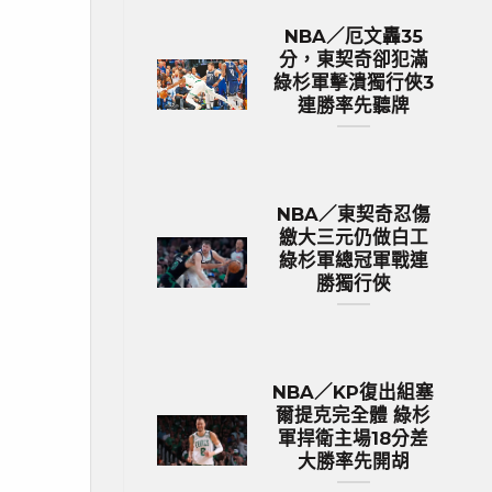
NBA／厄文轟35
分，東契奇卻犯滿
綠杉軍擊潰獨行俠3
連勝率先聽牌
NBA／東契奇忍傷
繳大三元仍做白工
綠杉軍總冠軍戰連
勝獨行俠
NBA／KP復出組塞
爾提克完全體 綠杉
軍捍衛主場18分差
大勝率先開胡