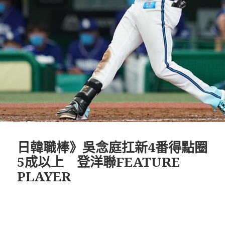
日韓職棒》吳念庭扛新4番得點圈
5成以上 登洋聯FEATURE
PLAYER