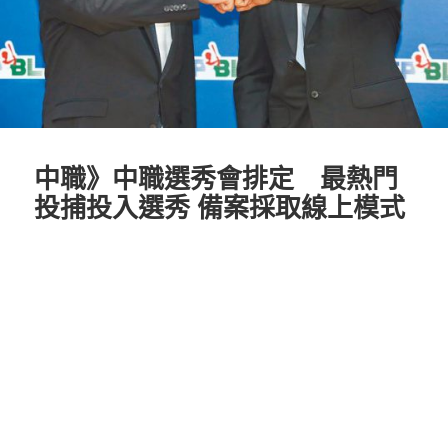
中職》中職選秀會排定 最熱門
投捕投入選秀 備案採取線上模式