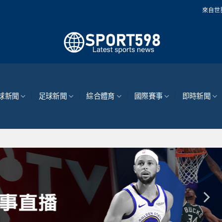
來自世界各地的最新體育
球新聞
足球新聞
綜合體育
國際賽事
即時新聞