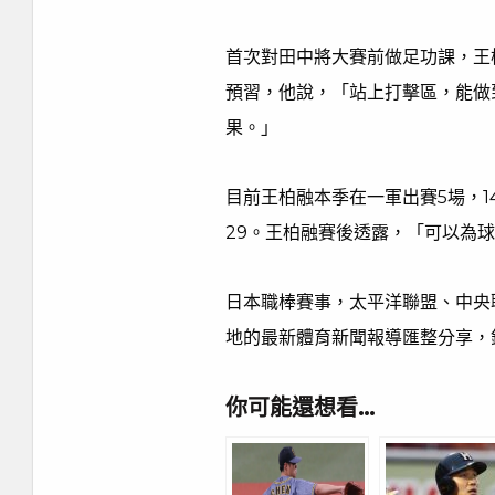
首次對田中將大賽前做足功課，王
預習，他說，「站上打擊區，能做
果。」
目前王柏融本季在一軍出賽5場，1
29。王柏融賽後透露，「可以為
日本職棒賽事，太平洋聯盟、中央
地的最新體育新聞報導匯整分享，
你可能還想看…