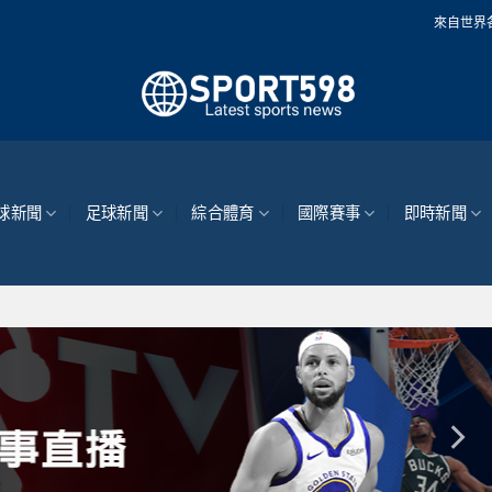
來自世界各地的最新體育
球新聞
足球新聞
綜合體育
國際賽事
即時新聞