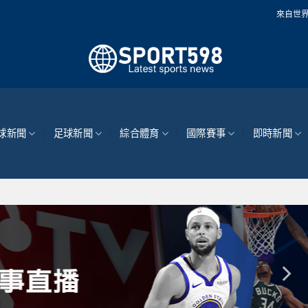
來自世界各地的最新體育新聞和
球新聞
足球新聞
綜合體育
國際賽事
即時新聞