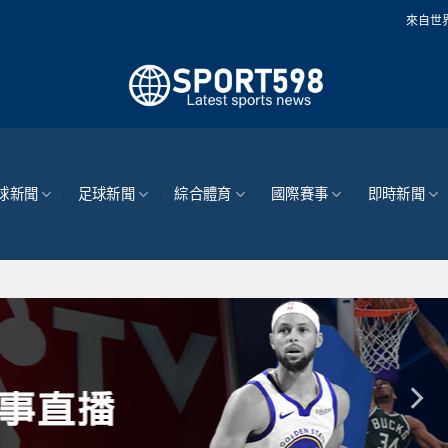
來自世界各地的最新體育
球新聞
足球新聞
綜合體育
國際賽事
即時新聞