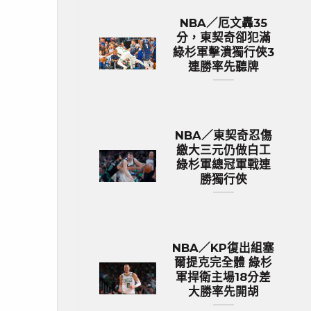
NBA／厄文轟35
分，東契奇卻犯滿
綠杉軍擊潰獨行俠3
連勝率先聽牌
NBA／東契奇忍傷
繳大三元仍做白工
綠杉軍總冠軍戰連
勝獨行俠
NBA／KP復出組塞
爾提克完全體 綠杉
軍捍衛主場18分差
大勝率先開胡