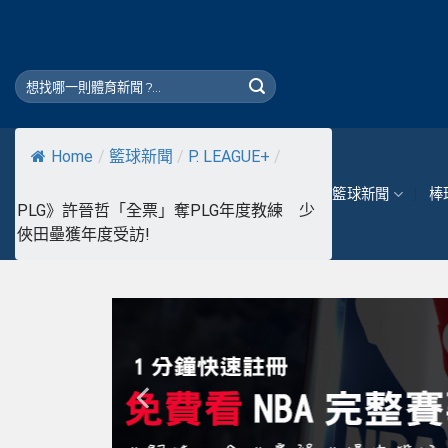
Skip
to
content
Home
/
籃球新聞
/
P. LEAGUE+
/
籃球新聞
棒
PLG》許晉哲「全票」奪PLG年度教練 少
俠田壘獲年度受訪!