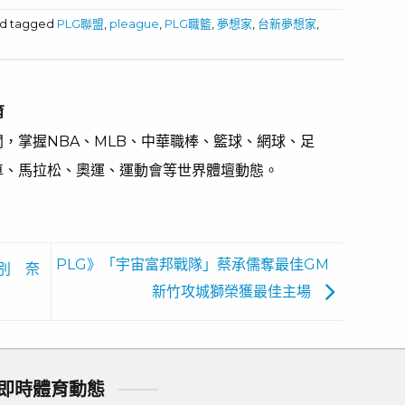
d tagged
PLG聯盟
,
pleague
,
PLG職籃
,
夢想家
,
台新夢想家
,
育
，掌握NBA、MLB、中華職棒、籃球、網球、足
車、馬拉松、奧運、運動會等世界體壇動態。
PLG》「宇宙富邦戰隊」蔡承儒奪最佳GM
別 奈
新竹攻城獅榮獲最佳主場
即時體育動態