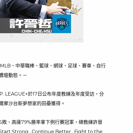
、MLB、中華職棒、籃球、網球、足球、賽車、自行
體壇動態。－
. LEAGUE+於17日公布年度教練及年度受訪，分
爾摩沙台新夢想家的田壘獲得。
勝5敗、高達79%勝率拿下例行賽冠軍，總教練許晉
ong , Continue Better , Fight to the