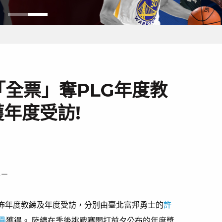
「全票」奪PLG年度教
年度受訪!
享－
17）公佈年度教練及年度受訪，分別由臺北富邦勇士的
許
壘
獲得。 陸續在季後挑戰賽開打前夕公布的年度獎