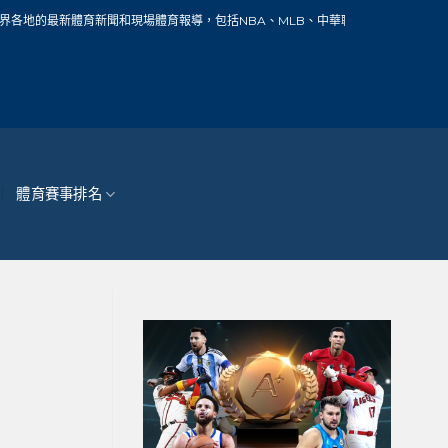
新聞和現場體育報導，包括NBA、MLB、中華職棒、籃球、網球、足球、賽車、自行
體育賽事排名