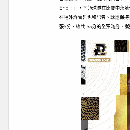
End！」，率領球隊在比賽中永
在場外許晉哲也和記者、球迷保持
張5分、總共155分的全票滿分，