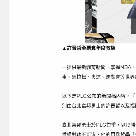
▲許晉哲全票奪年度教練
－提供最新體育新聞，掌握NBA
車、馬拉松、奧運、運動會等世界
以下是PLG公布的新聞稿內容，「P
別由台北富邦勇士的許晉哲以及福
臺北富邦勇士於PLG首季，以19
哲絕對功不可沒，他的用兵哲學「Start Str