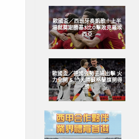
歐國盃／西班牙奏凱歌！上半
場就奠定勝基3比0擊敗克羅埃
西亞
歐國盃／德國強勢主場出擊 火
力全開 5：1大勝蘇格蘭旗開得
勝