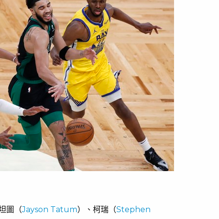
坦圖（
Jayson Tatum
）、柯瑞（
Stephen