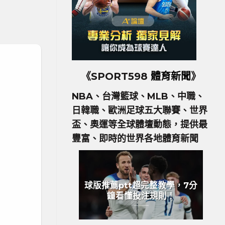
《SPORT598
體育新聞
》
NBA、台灣籃球、MLB、中職、
日韓職、歐洲足球五大聯賽、世界
盃、奧運等全球體壇動態，提供最
豐富、即時的世界各地體育新聞
球版推薦ptt超完整教學，7分
鐘看懂投注規則！