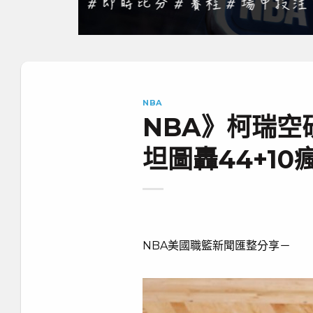
NBA
NBA》柯瑞空
坦圖轟44+1
NBA美國職籃新聞匯整分享－