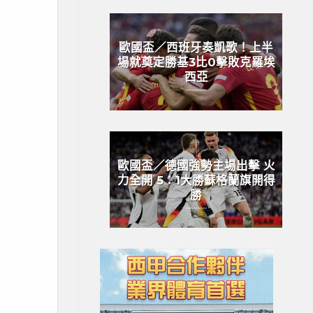
歐國盃／西班牙奏凱歌！上半
場就奠定勝基3比0擊敗克羅埃
西亞
歐國盃／德國強勢主場出擊 火
力全開 5：1大勝蘇格蘭旗開得
勝