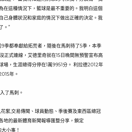
為在這種情況下，籃球是最不重要的。我明白這個
自己身體狀況和家庭的情況下做出正確的決定。我
了。”
前9季都奉獻給拓荒者，隨後在馬刺待了5季，本季
沒正式連線，艾德里奇就在15日晚間無預警宣布高
，生涯總得分停在1萬9951分。 利拉德2012年
015年。
加入了馬刺。
,花絮,交易傳聞、球員動態、季後賽及東西區總冠
各地的最新體育新聞報導匯整分享，鎖定
的大小事！