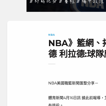
NBA
NBA》籃網、
德 利拉德:球
NBA美國職籃新聞匯整分享－
體育新聞4月16日訊 據此前報導，
布退役。