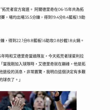
拓荒者官方寫道。 阿爾德里奇在06-15年共為拓
，場均出場35.5分鐘，得到19.4分8.4籃板1.9助
，得到22.1分8.8籃板1.6助攻0.8抄截1.8火鍋。
015年時和艾德里奇當過隊友，今天拓荒者球星利拉
「當我剛加入球隊時，艾德里奇就在巔峰，他是拓
他退役的消息，非常震驚，我明白這個決定有多艱
的球衣了。」