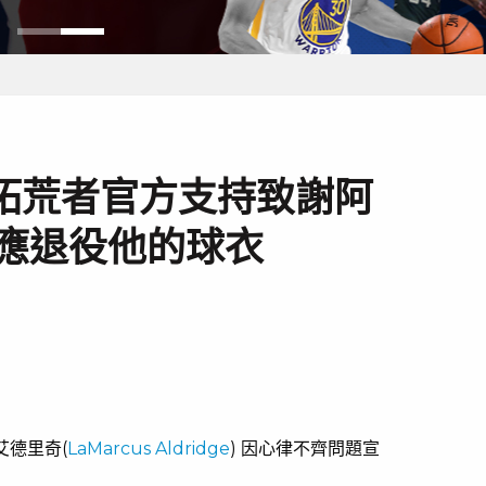
拓荒者官方支持致謝阿
隊應退役他的球衣
艾德里奇(
LaMarcus Aldridge
) 因心律不齊問題宣