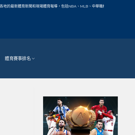
和現場體育報導，包括NBA、MLB、中華職棒、籃球、網球、足球、賽車、自行車、
體育賽事排名