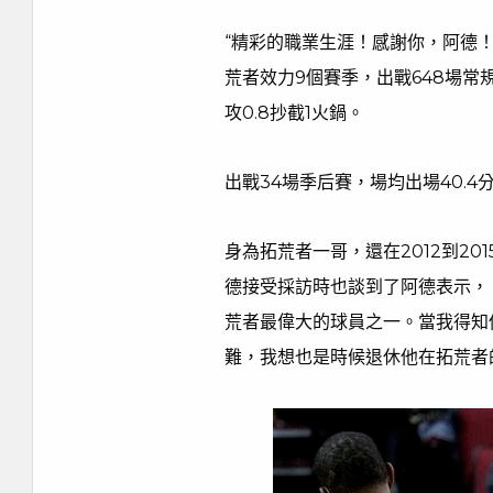
“精彩的職業生涯！感謝你，阿德！”
荒者效力9個賽季，出戰648場常規賽
攻0.8抄截1火鍋。
出戰34場季后賽，場均出場40.4分鐘
身為拓荒者一哥，還在2012到2
德接受採訪時也談到了阿德表示，
荒者最偉大的球員之一。當我得知
難，我想也是時候退休他在拓荒者