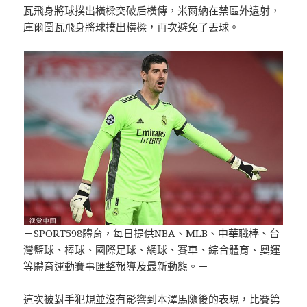
瓦飛身將球撲出橫樑突破后橫傳，米爾納在禁區外遠射，
庫爾圖瓦飛身將球撲出橫樑，再次避免了丟球。
－SPORT598體育，每日提供NBA、MLB、中華職棒、台
灣籃球、棒球、國際足球、網球、賽車、綜合體育、奧運
等體育運動賽事匯整報導及最新動態。－
這次被對手犯規並沒有影響到本澤馬隨後的表現，比賽第