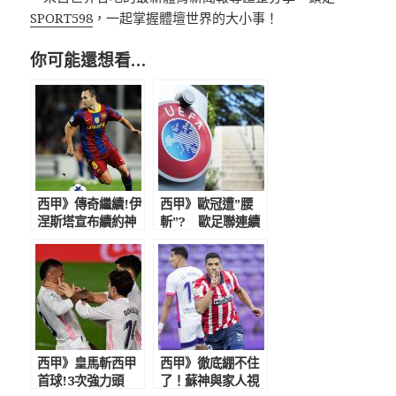
SPORT598
，一起掌握體壇世界的大小事！
你可能還想看…
西甲》傳奇繼續!伊
西甲》歐冠遭”腰
涅斯塔宣布續約神
斬”? 歐足聯連續
戶 內馬爾現在最
2次發聲:全部歐洲
想和C羅搭檔
+國際賽事封殺歐超
隊
西甲》皇馬斬西甲
西甲》徹底綳不住
首球!3次強力頭
了！蘇神與家人視