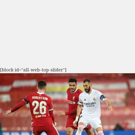
[block id="all-web-top-slider"]