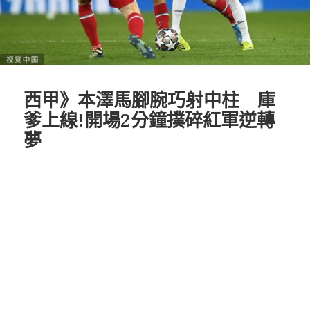
西甲》本澤馬腳腕巧射中柱 庫
爹上線!開場2分鐘撲碎紅軍逆轉
夢