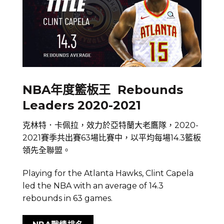
NBA年度籃板王 Rebounds
Leaders 2020-2021
克林特．卡佩拉，效力於亞特蘭大老鷹隊，2020-
2021賽季共出賽63場比賽中，以平均每場14.3籃板
領先全聯盟。
Playing for the Atlanta Hawks, Clint Capela
led the NBA with an average of 14.3
rebounds in 63 games.