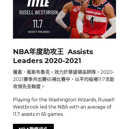
NBA年度助攻王 Assists
Leaders 2020-2021
羅素．衛斯布魯克，效力於華盛頓巫師隊，2020-
2021賽季共出賽65場比賽中，以平均每場11.7次助
攻領先全聯盟。
Playing for the Washington Wizards, Russell
Westbrook led the NBA with an average of
11.7 assists in 65 games.