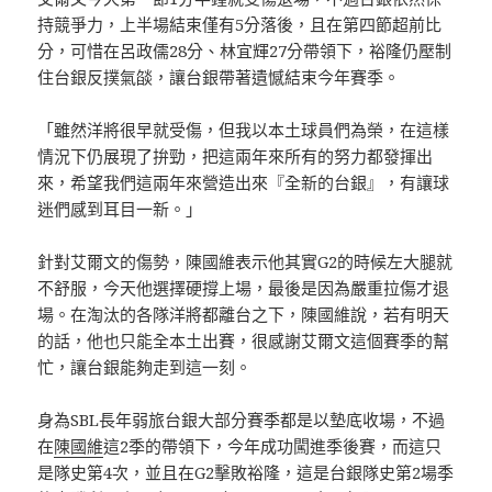
持競爭力，上半場結束僅有5分落後，且在第四節超前比
分，可惜在呂政儒28分、林宜輝27分帶領下，裕隆仍壓制
住台銀反撲氣燄，讓台銀帶著遺憾結束今年賽季。
「雖然洋將很早就受傷，但我以本土球員們為榮，在這樣
情況下仍展現了拚勁，把這兩年來所有的努力都發揮出
來，希望我們這兩年來營造出來『全新的台銀』，有讓球
迷們感到耳目一新。」
針對艾爾文的傷勢，陳國維表示他其實G2的時候左大腿就
不舒服，今天他選擇硬撐上場，最後是因為嚴重拉傷才退
場。在淘汰的各隊洋將都離台之下，陳國維說，若有明天
的話，他也只能全本土出賽，很感謝艾爾文這個賽季的幫
忙，讓台銀能夠走到這一刻。
身為SBL長年弱旅台銀大部分賽季都是以墊底收場，不過
在
陳國維
這2季的帶領下，今年成功闖進季後賽，而這只
是隊史第4次，並且在G2擊敗裕隆，這是台銀隊史第2場季