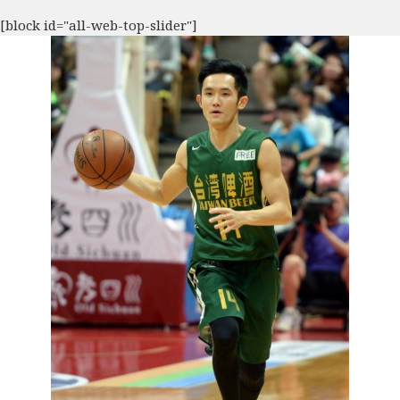
[block id="all-web-top-slider"]