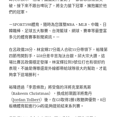
破，接下來不跟台啤玩了，將全力搶下冠軍，擁抱屬於他
們的冠軍。
－SPORT598體育，隨時為您匯整NBA、MLB、中職、日
韓職棒、足球五大聯賽、台灣籃球、網球、賽車等最豐富
多元的體育賽事新聞資訊。－
在呂政儒28分、林宜輝27分兩人合砍55分帶領下，裕隆第
四節甩開對手，以8分差辛苦淘汰台銀。邱大宗大讚，這
場比賽呂政儒穩定發揮，林宜輝拉到3號位打也有很好的
表現，不論是傳導還是外線都帶給球隊很大的幫助，才能
夠拿下這場勝利。
裕隆透過「李恩條款」將受傷的洋將克里斯馬斯
（Rakeem Christmas），換成前璞園洋將喬丹
（
Jordan Tolbert
）後，在G3取得2勝1敗聽牌優勢，8日
板橋體育館進行G4盼能夠提前結束系列賽。