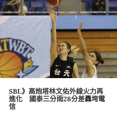
SBL》高炮塔林文佑外線火力再
進化 國泰三分雨28分差轟垮電
信