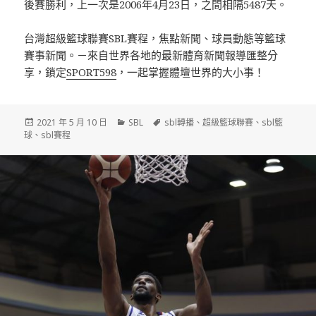
後賽勝利，上一次是2006年4月23日，之間相隔5487天。
台灣超級籃球聯賽SBL賽程，焦點新聞、球員動態等籃球
賽事新聞。－來自世界各地的最新體育新聞報導匯整分
享，鎖定
SPORT598
，一起掌握體壇世界的大小事！
發
分
標
2021 年 5 月 10 日
SBL
sbl轉播
、
超級籃球聯賽
、
sbl籃
佈
類
籤
球
、
sbl賽程
日
期: