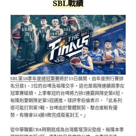
SBL戰績
SBL第18季年度總冠軍賽
將於15日展開，由年度例行賽排
名分居1、2位的台啤及裕隆交手，這也是兩隊連續兩季在
冠軍賽碰頭，上季奪冠的台啤將力拚2連霸與隊史第6冠，
裕隆則要朝隊史第5冠邁進。球評李伯倫表示，「此系列
很可能打到第7戰，台啤由於整體默契、整合度較有優
勢，有機會以4勝3敗完成衛冕封王。」
從中華職籃CBA時期就成為台灣籃壇頂尖勁旅，裕隆本季