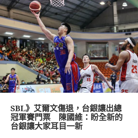
SBL》艾爾文傷退，台銀讓出總
冠軍賽門票 陳國維：盼全新的
台銀讓大家耳目一新