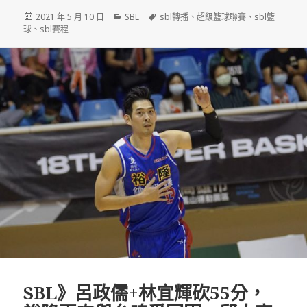
發
分
標
2021 年 5 月 10 日
SBL
sbl轉播
、
超級籃球聯賽
、
sbl籃
佈
類
籤
球
、
sbl賽程
日
期:
SBL》呂政儒+林宜輝砍55分，