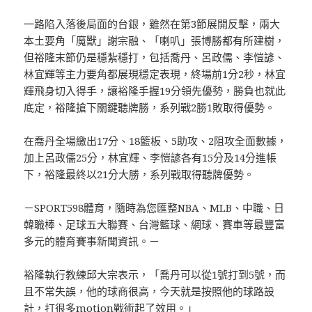
一路陷入落後局面的台銀，雖然在第3節展開反擊，兩大
本土要角「魔獸」謝宗融、「喇叭」張博勝都有所建樹，
但裕隆末節仍是穩紮穩打，包括喬丹、呂政儒、李愷諺、
林宜輝等主力要角都展現穩定表現，終場前1分2秒，林宜
輝飛身切入得手，讓裕隆手握19分領先優勢，勝負也就此
底定，裕隆搶下關鍵聽牌勝，系列戰2勝1敗取得優勢。
在喬丹全場繳出17分、18籃板、5助攻、2阻攻全面數據，
加上呂政儒25分，林宜輝、李愷諺各有15分及14分進帳
下，裕隆最終以21分大勝，系列戰取得聽牌優勢。
－SPORT598體育，隨時為您匯整NBA、MLB、中職、日
韓職棒、足球五大聯賽、台灣籃球、網球、賽車等最豐富
多元的體育賽事新聞資訊。－
裕隆執行教練邱大宗表示，「喬丹可以從1號打到5號，而
且不常失誤，他的球商很高，今天就是按照他的球路設
計，打很多motion戰術起了效用。」