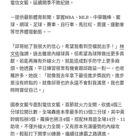
電信女籃，延續開季不敗紀錄。
－提供最新體育新聞，掌握NBA、MLB、中華職棒、籃
球、網球、足球、賽車、自行車、馬拉松、奧運、運動會
等世界體壇動態。－
「邱哥給了我很大的信心，希望我看到空檔就出手！」
林
文佑
強調，過去雖是內線球員，但希望為球隊做出更多貢
獻，若能再擁有外線火力，就能造成對手防守上更多麻
煩。她透露，平日練習很常有機會跟邱啟益一對一，也收
穫許多，她說：「就像我去年拿下最佳進步獎說的，進步
是沒有終點的，就像邱哥也許永遠不會對我滿意，我也要
時時督促自己。」
國泰女籃今面對電信女籃，首節就火力全開，砍進4個三
分球拉開比數，全場轟進本季最多的13個三分球，其中黃
鈴娟包辦5個，羅蘋也挹注4個，搭配林育庭全場14分、11
助攻，不僅外線火力全開，又有原本充滿優勢的內線攻
防，輕鬆打下開季10連勝，繼續往連霸之路邁進。