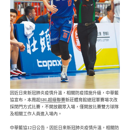
因近日來新冠肺炎疫情升溫，相關防疫措施升級，中華籃
協宣布，本周起
SBL超級聯賽
新莊體育館總冠軍賽場次改
採閉門方式比賽，不開放觀眾入場，僅開放比賽雙方球隊
及相關工作人員進入場內。
中華籃協12日公告，因近日來新冠肺炎疫情升溫，相關防