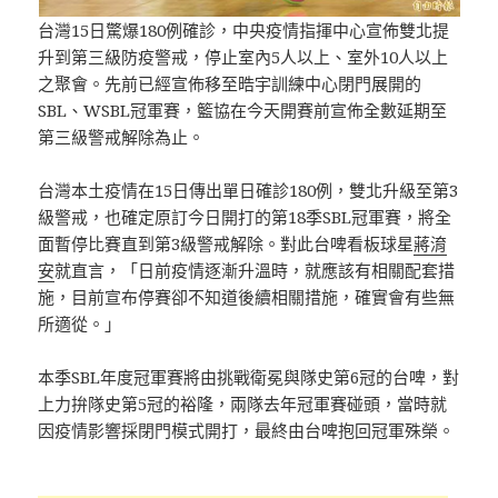
台灣15日驚爆180例確診，中央疫情指揮中心宣佈雙北提
升到第三級防疫警戒，停止室內5人以上、室外10人以上
之聚會。先前已經宣佈移至晧宇訓練中心閉門展開的
SBL、WSBL冠軍賽，籃協在今天開賽前宣佈全數延期至
第三級警戒解除為止。
台灣本土疫情在15日傳出單日確診180例，雙北升級至第3
級警戒，也確定原訂今日開打的第18季SBL冠軍賽，將全
面暫停比賽直到第3級警戒解除。對此台啤看板球星
蔣淯
安
就直言，「日前疫情逐漸升溫時，就應該有相關配套措
施，目前宣布停賽卻不知道後續相關措施，確實會有些無
所適從。」
本季SBL年度冠軍賽將由挑戰衛冕與隊史第6冠的台啤，對
上力拚隊史第5冠的裕隆，兩隊去年冠軍賽碰頭，當時就
因疫情影響採閉門模式開打，最終由台啤抱回冠軍殊榮。