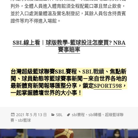
判外，全體人員進入體育館須全程配戴口罩且禁止飲食，
並於入口處測量體溫及實名制登記，其餘人員包含持貴賓
證件等均不得進入場館。
SBL線上看
︱
球版教學-籃球投注怎麼買? NBA
賽事賠率
台灣超級籃球聯賽SBL賽程、
SBL戰績
、焦點新
聞、球員動態等籃球賽事新聞－來自世界各地的
最新體育新聞報導匯整分享，鎖定
SPORT598
，
一起掌握體壇世界的大小事！
發
分
標
2021 年 5 月 13 日
SBL
sbl賽程
、
sbl轉播
、
超級籃球聯
佈
類
籤
賽
、
sbl籃球
日
期: