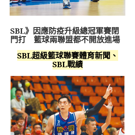
SBL》因應防疫升級總冠軍賽閉
門打 籃球兩聯盟都不開放進場
SBL超級籃球聯賽體育新聞、
SBL戰績