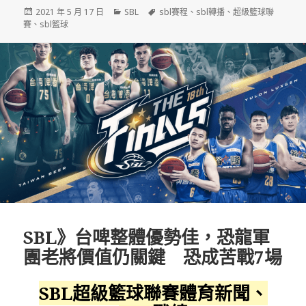
發
分
標
2021 年 5 月 17 日
SBL
sbl賽程
、
sbl轉播
、
超級籃球聯
佈
類
籤
賽
、
sbl籃球
日
期:
SBL》台啤整體優勢佳，恐龍軍
團老將價值仍關鍵 恐成苦戰7場
SBL超級籃球聯賽體育新聞、