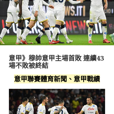
意甲》穆帥意甲主場首敗 連續43
場不敗被終結
意甲聯賽體育新聞、意甲戰績