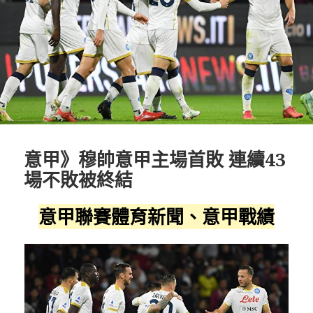
意甲》穆帥意甲主場首敗 連續43
場不敗被終結
意甲聯賽體育新聞、意甲戰績