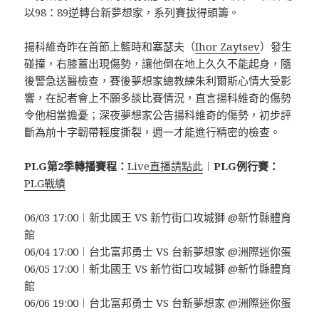
以98：89逆轉台新夢想家，系列賽拔得頭籌。
揚科維奇昨在首節上籃時和塞瑟夫（
Ihor Zaytsev
）發生
碰撞，右膝蓋出現傷勢，讓他倒在地上久久不能起身，隨
後警急送醫檢查，賽後夢想家總教練朱利爾斯心情大受影
響，在記者會上不願多談比賽情況，直言揚科維奇的傷勢
令他相當擔憂；深夜夢想家公告揚科維奇的傷勢，初步評
斷為前十字韌帶輕度撕裂，週一才能進行精密的檢查。
PLG第2季轉播賽程：
Live直播請點此
︱
PLG例行賽：
PLG戰績
06/03 17:00︱新北國王 VS 新竹街口攻城獅 @新竹縣體育
館
06/04 17:00︱台北富邦勇士 VS 台新夢想家 @洲際迷你蛋
06/05 17:00︱新北國王 VS 新竹街口攻城獅 @新竹縣體育
館
06/06 19:00︱台北富邦勇士 VS 台新夢想家 @洲際迷你蛋