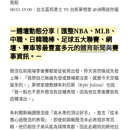
育館
06/15 19:00︱台北富邦勇士 VS 台新夢想家 @洲際迷你蛋
－體壇動態分享︱匯整NBA、MLB、
中職、日韓職棒、足球五大聯賽、網
壇、賽車等最豐富多元的
體育新聞
與
賽
事資訊。－
簡浩在前兩場季後賽都是從板凳出發，昨天突然換成先發
上陣，「我想自己無論先發或替補都沒差，感覺今天空檔
蠻多的。」夢想家總教練朱利厄斯（Kyle Julius）也說：
「我一點也不意外簡浩有這種表現，因為他在季後賽就有
這種演出。」
朱利爾斯稱讚簡浩是「高水準的頂尖好手」，直言「從未
擔心過簡浩的表現」，即使前兩戰簡浩未必表現非常亮
眼，他仍相信子弟兵能為球隊貢獻，因此此戰特別將他拉