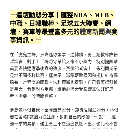
－體壇動態分享︱匯整NBA、MLB、
中職、日韓職棒、足球五大聯賽、網
壇、賽車等最豐富多元的
體育新聞
與
賽
事資訊。－
在「魔鬼主場」洲際迷你蛋拿下逆轉勝，勇士總教練許晉
哲坦言，對手上半場防守帶給大家不小壓力，特別提醒球
員要盡快適應季後賽的強度。賽後記者會上，朱利爾斯罕
見地不願多聊比賽，僅表示，球隊落敗原因和揚科維奇傷
退有一定程度的關聯。朱利爾斯也提到，自己看著揚科維
奇長大，看到對方受傷，讓他心情大受影響無法好好思
考，需要一段時間調整。
夢想家林俊吉砍下全隊最高22分、錢肯尼挹注20分，林俊
吉在第4節試圖力挽狂瀾，對於自己的改變，他說：「經
過一季的累積，碰上勇士不會這麼畏懼，出手也比較不會