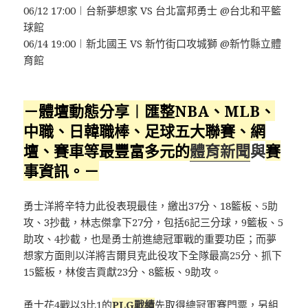
06/12 17:00︱台新夢想家 VS 台北富邦勇士 @台北和平籃
球館
06/14 19:00︱新北國王 VS 新竹街口攻城獅 @新竹縣立體
育館
－體壇動態分享︱匯整NBA、MLB、
中職、日韓職棒、足球五大聯賽、網
壇、賽車等最豐富多元的
體育新聞
與
賽
事資訊。－
勇士洋將辛特力此役表現最佳，繳出37分、18籃板、5助
攻、3抄截，林志傑拿下27分，包括6記三分球，9籃板、5
助攻、4抄截，也是勇士前進總冠軍戰的重要功臣；而夢
想家方面則以洋將吉爾貝克此役攻下全隊最高25分、抓下
15籃板，林俊吉貢獻23分、8籃板、9助攻。
勇士花4戰以3比1的
PLG戰績
先取得總冠軍賽門票，另組