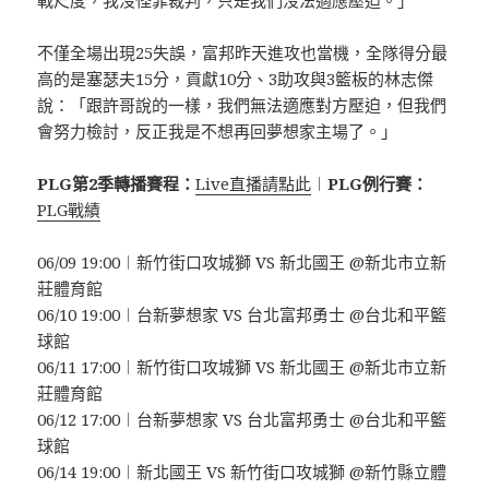
不僅全場出現25失誤，富邦昨天進攻也當機，全隊得分最
高的是塞瑟夫15分，貢獻10分、3助攻與3籃板的林志傑
說：「跟許哥說的一樣，我們無法適應對方壓迫，但我們
會努力檢討，反正我是不想再回夢想家主場了。」
PLG第2季轉播賽程：
Live直播請點此
︱
PLG例行賽：
PLG戰績
06/09 19:00︱新竹街口攻城獅 VS 新北國王 @新北市立新
莊體育館
06/10 19:00︱台新夢想家 VS 台北富邦勇士 @台北和平籃
球館
06/11 17:00︱新竹街口攻城獅 VS 新北國王 @新北市立新
莊體育館
06/12 17:00︱台新夢想家 VS 台北富邦勇士 @台北和平籃
球館
06/14 19:00︱新北國王 VS 新竹街口攻城獅 @新竹縣立體