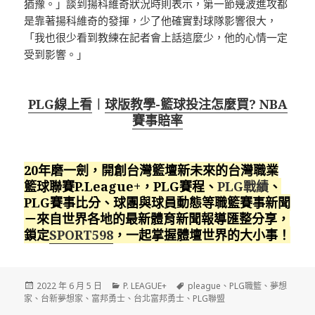
猶豫。」談到揚科維奇狀況時則表示，第一節幾波進攻都
是靠著揚科維奇的發揮，少了他確實對球隊影響很大，
「我也很少看到教練在記者會上話這麼少，他的心情一定
受到影響。」
PLG線上看
︱
球版教學-籃球投注怎麼買? NBA
賽事賠率
20年磨一劍，開創台灣籃壇新未來的台灣職業
籃球聯賽P.League+，PLG賽程、
PLG戰績
、
PLG賽事比分、球團與球員動態等職籃賽事新聞
－來自世界各地的最新體育新聞報導匯整分享，
鎖定
SPORT598
，一起掌握體壇世界的大小事！
發
分
標
2022 年 6 月 5 日
P. LEAGUE+
pleague
、
PLG職籃
、
夢想
佈
類
籤
家
、
台新夢想家
、
富邦勇士
、
台北富邦勇士
、
PLG聯盟
日