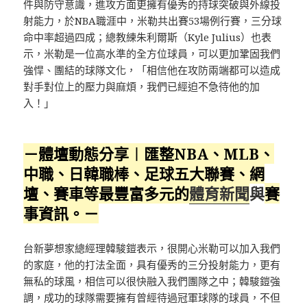
件與防守意識，進攻方面更擁有優秀的持球突破與外線投
射能力，於NBA職涯中，米勒共出賽53場例行賽，三分球
命中率超過四成；總教練朱利爾斯（Kyle Julius）也表
示，米勒是一位高水準的全方位球員，可以更加鞏固我們
強悍、團結的球隊文化，「相信他在攻防兩端都可以造成
對手對位上的壓力與麻煩，我們已經迫不急待他的加
入！」
－體壇動態分享︱匯整NBA、MLB、
中職、日韓職棒、足球五大聯賽、網
壇、賽車等最豐富多元的
體育新聞
與
賽
事資訊。－
台新夢想家總經理韓駿鎧表示，很開心米勒可以加入我們
的家庭，他的打法全面，具有優秀的三分投射能力，更有
無私的球風，相信可以很快融入我們團隊之中；韓駿鎧強
調，成功的球隊需要擁有曾經待過冠軍球隊的球員，不但