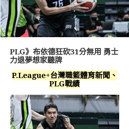
PLG》布依德狂砍31分無用 勇士
力退夢想家聽牌
P.League+台灣職籃體育新聞、
PLG戰績