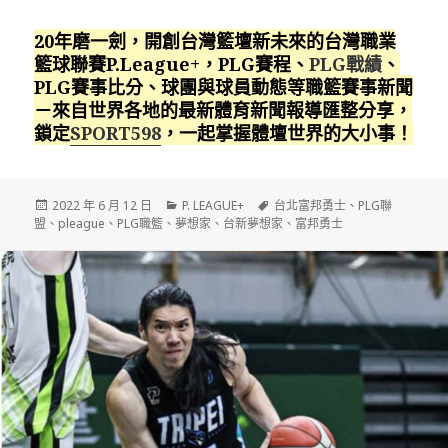
20年磨一劍，開創台灣籃壇新未來的台灣職業
籃球聯賽P.League+，PLG賽程、
PLG戰績
、
PLG賽事比分、球團與球員動態等職籃賽事新聞
－來自世界各地的最新體育新聞報導匯整分享，
鎖定
SPORT598
，一起掌握體壇世界的大小事！
發
分
標
2022 年 6 月 12 日
P. LEAGUE+
台北富邦勇士
、
PLG聯
佈
類
籤
盟
、
pleague
、
PLG職籃
、
夢想家
、
台新夢想家
、
富邦勇士
日
期: