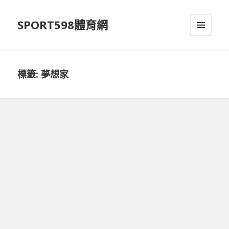
SPORT598體育網
選單及
小工具
標籤:
夢想家