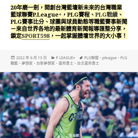
20年磨一劍，開創台灣籃壇新未來的台灣職業
籃球聯賽P.League+，PLG賽程、
PLG戰績
、
PLG賽事比分、球團與球員動態等職籃賽事新聞
－來自世界各地的最新體育新聞報導匯整分享，
鎖定
SPORT598
，一起掌握體壇世界的大小事！
發
分
標
2022 年 6 月 13 日
P. LEAGUE+
PLG聯盟
、
pleague
、
PLG
佈
類
籤
職籃
、
夢想家
、
台新夢想家
、
富邦勇士
、
台北富邦勇士
日
期: