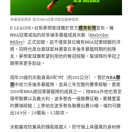
林書豪前隊友 首位NBA冠軍洋將加盟夢想家
P. LEAGUE+台新夢想家球團於官方
體育新聞
宣布，擁
NBA冠軍戒指的前多倫多暴龍成員米勒（
Malcolm
Miller
）正式加盟，這不僅是首位擁有NBA冠軍經驗的洋
將，同時也是台裔球星林書豪在多倫多暴龍時期的前隊
友，夢想家球團希望利用他的奪冠經驗，幫球隊的爭冠之
路帶來更多助益。
現年29歲的米勒身高6呎7吋（約201公分），曾於
NBA聯
盟
中效力多倫多暴龍隊，並具三年完整的賽季經驗，更是
2019年NBA總冠軍暴龍隊的成員之一；除NBA外他也曾至
德甲聯賽以及義大利、波多黎各一級聯賽征戰，累積豐富
的賽場經驗；上季他在波多黎各聯賽出賽10場，場均可繳
出14.9分、2.6籃板、1.2助攻。
米勒屬攻防兼具的鋒衛搖擺人，防守端上具優異的身材條