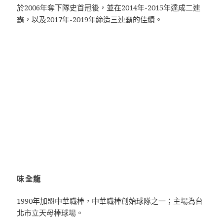
於2006年奪下隊史首冠後，並在2014年-2015年達成二連
霸，以及2017年-2019年締造三連霸的佳績。
味全龍
1990年加盟中華職棒，中華職棒創始球隊之一；主場為台
北市立天母棒球場。