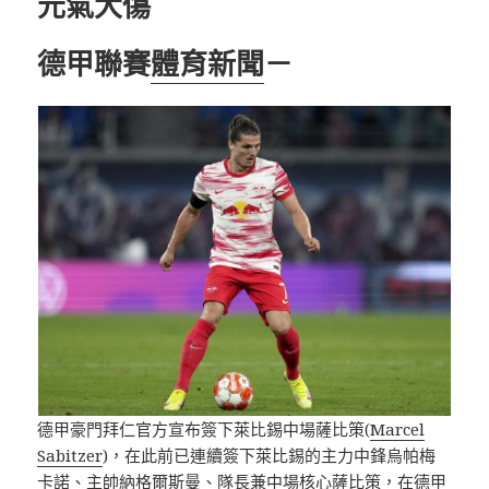
元氣大傷
德甲聯賽
體育新聞
－
德甲豪門拜仁官方宣布簽下萊比錫中場薩比策(
Marcel
Sabitzer
)，在此前已連續簽下萊比錫的主力中鋒烏帕梅
卡諾、主帥納格爾斯曼、隊長兼中場核心薩比策，在德甲