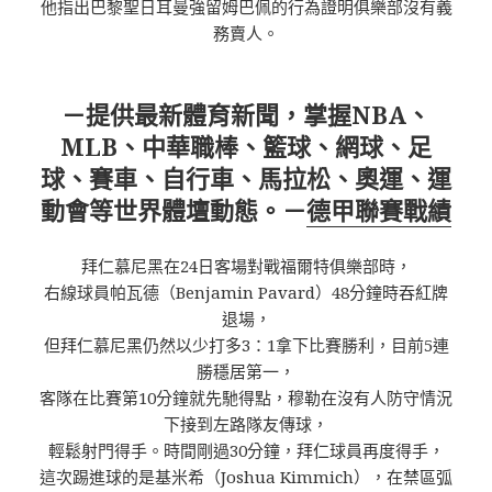
他指出巴黎聖日耳曼強留姆巴佩的行為證明俱樂部沒有義
務賣人。
－提供最新體育新聞，掌握NBA、
MLB、中華職棒、籃球、網球、足
球、賽車、自行車、馬拉松、奧運、運
動會等世界體壇動態。－
德甲聯賽戰績
拜仁慕尼黑在24日客場對戰福爾特俱樂部時，
右線球員帕瓦德（Benjamin Pavard）48分鐘時吞紅牌
退場，
但拜仁慕尼黑仍然以少打多3：1拿下比賽勝利，目前5連
勝穩居第一，
客隊在比賽第10分鐘就先馳得點，穆勒在沒有人防守情況
下接到左路隊友傳球，
輕鬆射門得手。時間剛過30分鐘，拜仁球員再度得手，
這次踢進球的是基米希（Joshua Kimmich），在禁區弧