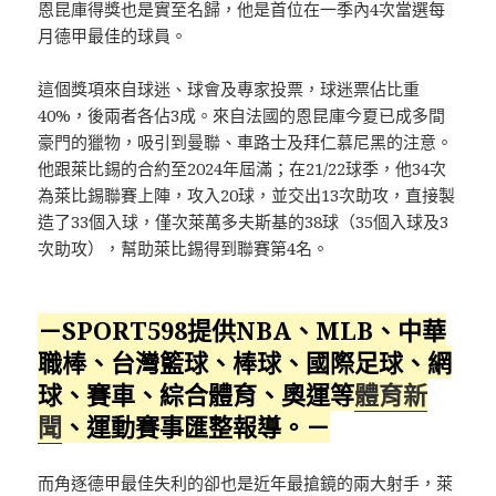
恩昆庫得獎也是實至名歸，他是首位在一季內4次當選每
月德甲最佳的球員。
這個獎項來自球迷、球會及專家投票，球迷票佔比重
40%，後兩者各佔3成。來自法國的恩昆庫今夏已成多間
豪門的獵物，吸引到曼聯、車路士及拜仁慕尼黑的注意。
他跟萊比錫的合約至2024年屆滿；在21/22球季，他34次
為萊比錫聯賽上陣，攻入20球，並交出13次助攻，直接製
造了33個入球，僅次萊萬多夫斯基的38球（35個入球及3
次助攻），幫助萊比錫得到聯賽第4名。
－SPORT598提供NBA、MLB、中華
職棒、台灣籃球、棒球、國際足球、網
球、賽車、綜合體育、奧運等
體育新
聞
、運動賽事匯整報導。－
而角逐德甲最佳失利的卻也是近年最搶鏡的兩大射手，萊