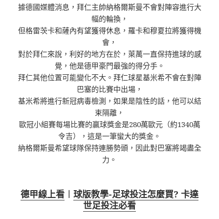
據德國媒體消息，拜仁主帥納格爾斯曼不會對陣容進行大
幅的輪換，
但格雷茨卡和薩內有望獲得休息，羅卡和穆夏拉將獲得機
會，
對於拜仁來說，利好的地方在於，萊萬一直保持進球的感
覺，他是德甲豪門最強的得分手。
拜仁其他位置可能變化不大。拜仁球星基米希不會在對陣
巴塞的比賽中出場，
基米希將進行新冠病毒檢測，如果是陰性的話，他可以結
束隔離，
歐冠小組賽每場比賽的贏球獎金是280萬歐元（約1340萬
令吉），這是一筆蠻大的獎金。
納格爾斯曼希望球隊保持連勝勢頭，因此對巴塞將竭盡全
力。
德甲線上看
︱
球版教學-足球投注怎麼買? 卡達
世足投注必看