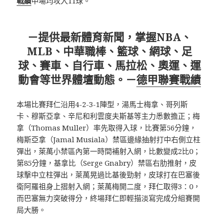
戰績
中場均攻入11球。
－提供最新體育新聞，掌握NBA、
MLB、中華職棒、籃球、網球、足
球、賽車、自行車、馬拉松、奧運、運
動會等世界體壇動態。－
德甲聯賽戰績
本場比賽拜仁沿用4-2-3-1陣型，湯馬士梅拿、哥列斯
卡、穆斯亞拿、辛尼和利雲度夫斯基等主力悉數擔正；梅
拿（Thomas Muller）率先取得入球，比賽第56分鐘，
梅斯亞拿（Jamal Musiala）禁區邊緣抽射打中右側立柱
彈出，萊萬小禁區內第一時間補射入網，比數變成2比0；
第85分鐘，基拿比（Serge Gnabry）禁區右肋推射，皮
球擊中立柱彈出，萊萬晃過比基後勁射，皮球打在巴塞後
衛阿羅祖身上摺射入網；萊萬梅開二度，拜仁取得3：0，
而巴塞無力突破得分，終場拜仁即輕描淡寫完成分組賽開
局大勝。