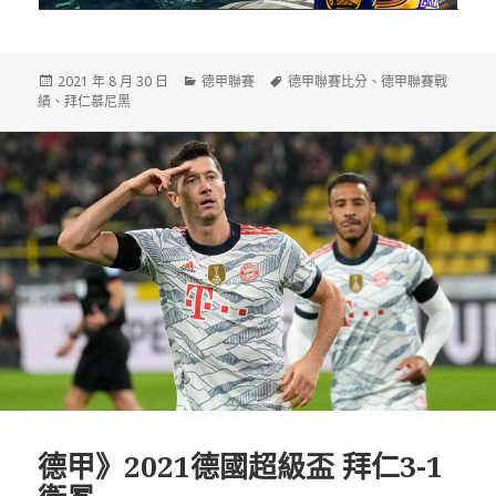
發
分
標
2021 年 8 月 30 日
德甲聯賽
德甲聯賽比分
、
德甲聯賽戰
佈
類
籤
績
、
拜仁慕尼黑
日
期:
德甲》2021德國超級盃 拜仁3-1