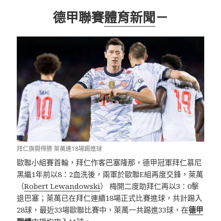
德甲聯賽
體育新聞
－
拜仁旗開得勝 萊萬連18場踢進球
歐聯小組賽首輪，拜仁作客巴塞隆那，德甲冠軍拜仁慕尼
黑繼1年前以8：2血洗後，兩軍於歐聯E組再度交鋒，萊萬
（
Robert Lewandowski
） 梅開二度助拜仁再以3：0擊
退巴塞；萊萬已在拜仁連續18場正式比賽進球，共計踢入
28球，最近33場歐聯比賽中，萊萬一共踢進33球，在
德甲