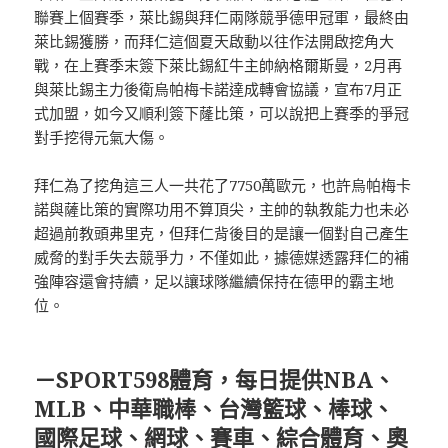
聯賽上個賽季，萊比錫與拜仁兩隊競爭德甲冠軍，最終由
萊比錫獲勝，而拜仁這個夏天啟動以往作法開啟挖角大
戰，在上賽季末簽下萊比錫紅牛主帥納格爾斯曼，2月再
與萊比錫主力後衛烏帕梅卡諾達成轉會協議，宣布7月正
式加盟，如今又順利簽下蕯比策，可以說把上賽季的爭冠
對手挖得元氣大傷。
拜仁為了挖角這三人一共花了7750萬歐元，也許烏帕梅卡
諾與薩比策的實際功用不算頂尖，主帥的執教能力也未必
超過前教頭弗里克，但拜仁背後目的是讓一個對自己產生
威脅的對手失去競爭力，不僅如此，據德媒透露拜仁的補
強陣容還會持續，足以讓球隊繼續保持在德甲的霸主地
位。
－SPORT598體育，每日提供NBA、
MLB、中華職棒、台灣籃球、棒球、
國際足球、網球、賽車、綜合體育、奧