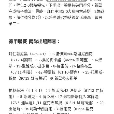
門，拜仁2-0暫時領先。下半場，穆夏拉破門得分，萊萬
完成
帽子戲法
。最終，拜仁主場5-0大勝柏林赫塔。3輪戰
罷，拜仁積分為7分，以凈勝球劣勢落後勒沃庫森，暫居
第二。
德甲聯賽-兩隊出場陣容：
拜仁慕尼黑（4-2-3-1）：1-諾伊爾/44-斯坦尼西奇
（80’20-薩爾）、2-烏帕梅卡諾（46’23-庫阿西）、4-聚
勒、19-戴維斯/6-基米希、8-格雷茨卡/7-格納布里
（67’11-科曼）、42-穆夏拉（61’10-薩內）、25-托馬斯-
穆勒（80’13-舒波莫廷）/9-萊萬多夫斯基
柏林赫塔（4-1-4-1）：1-施沃洛/42-澤伊克（61’13-昆特
爾）、5-斯塔克、4-博亞塔、17-米特斯塔特/8-塞爾達
（78’6-達里達）/11-盧克巴基奧（61’14-貝爾福迪）、29-
圖薩爾、18-阿斯卡西瓦爾、7-塞爾克（61’23-里克