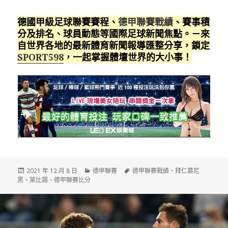
德國甲級足球聯賽賽程、
德甲聯賽戰績
、賽事積
分及排名、球員動態等國際足球新聞焦點。－來
自世界各地的最新體育新聞報導匯整分享，鎖定
SPORT598
，一起掌握體壇世界的大小事！
發
分
標
2021 年 12 月 8 日
德甲聯賽
德甲聯賽戰績
、
拜仁慕尼
佈
類
籤
黑
、
萊比錫
、
德甲聯賽比分
日
期: