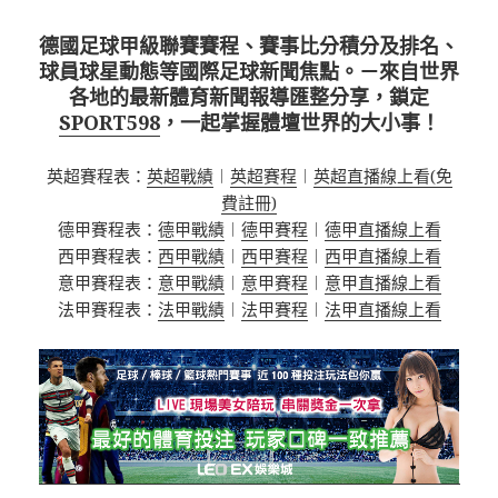
德國足球甲級聯賽賽程、賽事比分積分及排名、
球員球星動態等國際足球新聞焦點。－來自世界
各地的最新體育新聞報導匯整分享，鎖定
SPORT598
，一起掌握體壇世界的大小事！
英超賽程表：
英超戰績
︱
英超賽程
︱
英超直播線上看(免
費註冊)
德甲賽程表：
德甲戰績
︱
德甲賽程
︱
德甲直播線上看
西甲賽程表：
西甲戰績
︱
西甲賽程
︱
西甲直播線上看
意甲賽程表：
意甲戰績
︱
意甲賽程
︱
意甲直播線上看
法甲賽程表：
法甲戰績
︱
法甲賽程
︱
法甲直播線上看