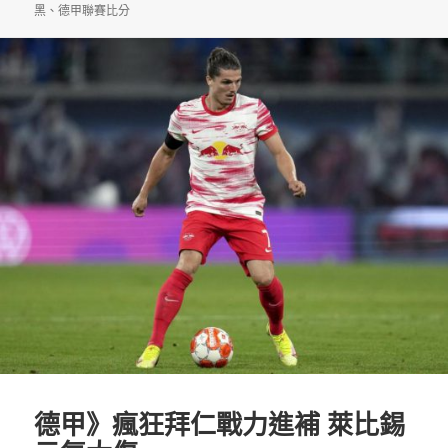
佈
類
籤
黑
、
德甲聯賽比分
日
期:
德甲》瘋狂拜仁戰力進補 萊比錫