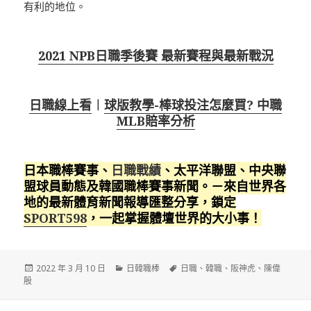
有利的地位。
2021 NPB日職季後賽 最新賽程與最新戰況
日職線上看
︱
球版教學-棒球投注怎麼買? 中職
MLB賠率分析
日本職棒賽事、
日職戰績
、太平洋聯盟、中央聯
盟球員動態及韓國職棒賽事新聞。－來自世界各
地的最新體育新聞報導匯整分享，鎖定
SPORT598
，一起掌握體壇世界的大小事！
發
分
標
2022 年 3 月 10 日
日韓職棒
日職
、
韓職
、
阪神虎
、
陳偉
佈
類
籤
殷
日
期: