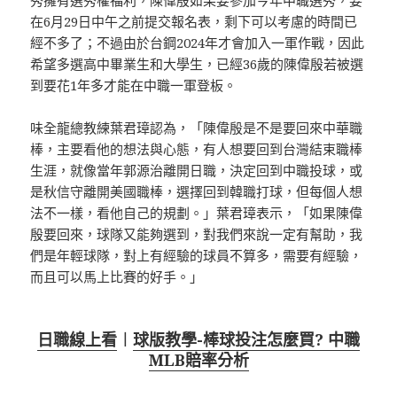
秀擁有選秀權福利，陳偉殷如果要參加今年中職選秀，要
在6月29日中午之前提交報名表，剩下可以考慮的時間已
經不多了；不過由於台鋼2024年才會加入一軍作戰，因此
希望多選高中畢業生和大學生，已經36歲的陳偉殷若被選
到要花1年多才能在中職一軍登板。
味全龍總教練葉君璋認為，「陳偉殷是不是要回來中華職
棒，主要看他的想法與心態，有人想要回到台灣結束職棒
生涯，就像當年郭源治離開日職，決定回到中職投球，或
是秋信守離開美國職棒，選擇回到韓職打球，但每個人想
法不一樣，看他自己的規劃。」葉君璋表示，「如果陳偉
殷要回來，球隊又能夠選到，對我們來說一定有幫助，我
們是年輕球隊，對上有經驗的球員不算多，需要有經驗，
而且可以馬上比賽的好手。」
日職線上看
︱
球版教學-棒球投注怎麼買? 中職
MLB賠率分析