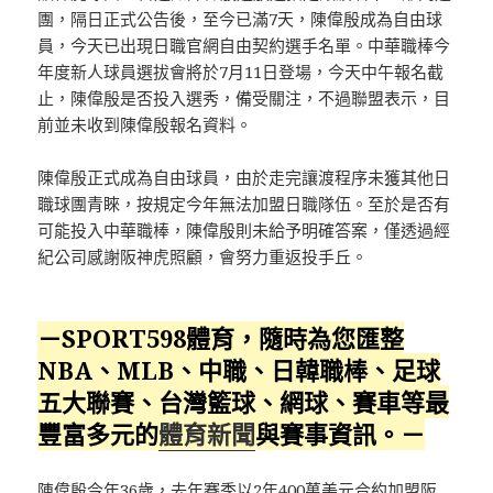
團，隔日正式公告後，至今已滿7天，陳偉殷成為自由球
員，今天已出現日職官網自由契約選手名單。中華職棒今
年度新人球員選拔會將於7月11日登場，今天中午報名截
止，陳偉殷是否投入選秀，備受關注，不過聯盟表示，目
前並未收到陳偉殷報名資料。
陳偉殷正式成為自由球員，由於走完讓渡程序未獲其他日
職球團青睞，按規定今年無法加盟日職隊伍。至於是否有
可能投入中華職棒，陳偉殷則未給予明確答案，僅透過經
紀公司感謝阪神虎照顧，會努力重返投手丘。
－SPORT598體育，隨時為您匯整
NBA、MLB、中職、日韓職棒、足球
五大聯賽、台灣籃球、網球、賽車等最
豐富多元的
體育新聞
與賽事資訊。－
陳偉殷今年36歲，去年賽季以2年400萬美元合約加盟阪