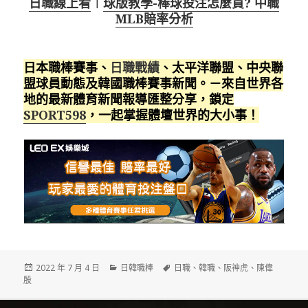
日職線上看
︱
球版教學-棒球投注怎麼買? 中職
MLB賠率分析
日本職棒賽事、
日職戰績
、太平洋聯盟、中央聯
盟球員動態及韓國職棒賽事新聞。－來自世界各
地的最新體育新聞報導匯整分享，鎖定
SPORT598
，一起掌握體壇世界的大小事！
發
分
標
2022 年 7 月 4 日
日韓職棒
日職
、
韓職
、
阪神虎
、
陳偉
佈
類
籤
殷
日
期: