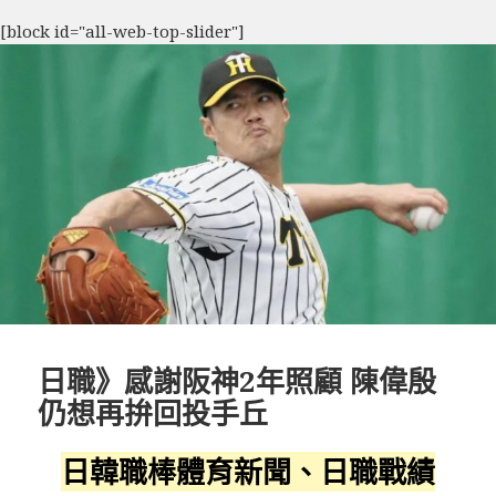
[block id="all-web-top-slider"]
日職》感謝阪神2年照顧 陳偉殷
仍想再拚回投手丘
日韓職棒體育新聞、日職戰績