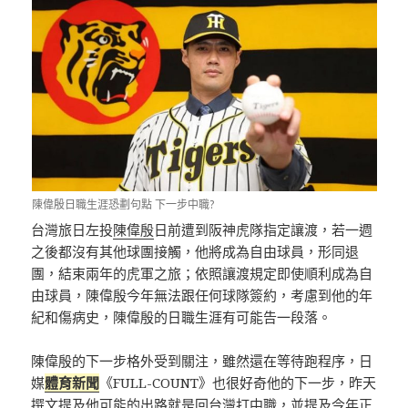
陳偉殷日職生涯恐劃句點 下一步中職?
台灣旅日左投
陳偉殷
日前遭到阪神虎隊指定讓渡，若一週
之後都沒有其他球團接觸，他將成為自由球員，形同退
團，結束兩年的虎軍之旅；依照讓渡規定即使順利成為自
由球員，陳偉殷今年無法跟任何球隊簽約，考慮到他的年
紀和傷病史，陳偉殷的日職生涯有可能告一段落。
陳偉殷的下一步格外受到關注，雖然還在等待跑程序，日
媒
體育新聞
《FULL-COUNT》也很好奇他的下一步，昨天
撰文提及他可能的出路就是回台灣打中職，並提及今年正