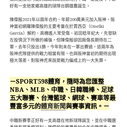
好有一支他家鄉高雄的球隊台鋼雄鷹誕生。
陳偉殷2021年以兩年合約、年薪200萬美元加入阪神，阪
神當初網羅陳偉殷的主要考量在於賈西亞（Onelki
García）解約、高橋遙人常受傷、岩田稔年紀大，先發缺
左投情況下所做的補強，但陳偉殷卻因肩傷長期待在二
軍，去年只投出1勝，今年則未在一軍出賽過，這兩年為
阪神虎隊提供的戰力相當有限，也與阪神當初的期待出現
極大落差，對阪神虎來說是戰力編成上的一大失算。
－SPORT598體育，隨時為您匯整
NBA、MLB、中職、日韓職棒、足球
五大聯賽、台灣籃球、網球、賽車等最
豐富多元的
體育新聞
與賽事資訊。－
中職新賽季正好有一支高雄在地新球隊誕生，並在中職選