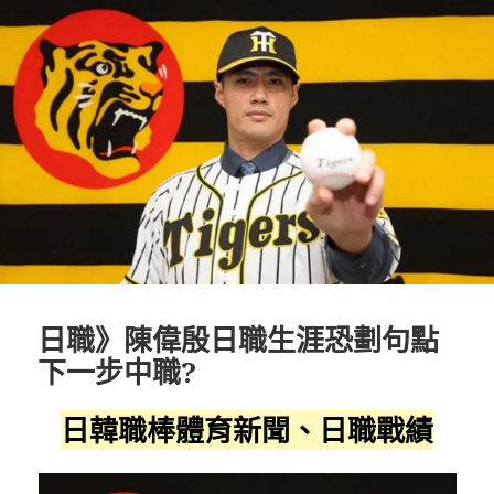
日職》陳偉殷日職生涯恐劃句點
下一步中職?
日韓職棒體育新聞、日職戰績