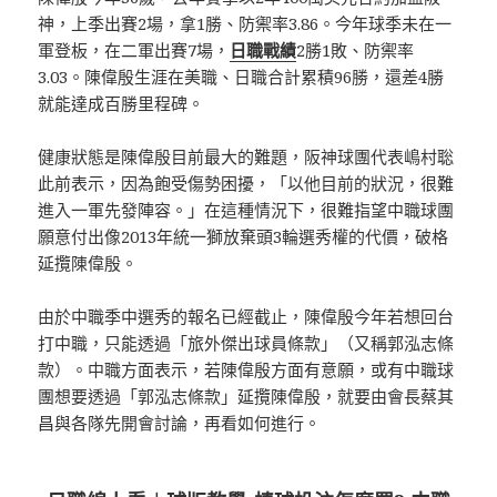
神，上季出賽2場，拿1勝、防禦率3.86。今年球季未在一
軍登板，在二軍出賽7場，
日職戰績
2勝1敗、防禦率
3.03。陳偉殷生涯在美職、日職合計累積96勝，還差4勝
就能達成百勝里程碑。
健康狀態是陳偉殷目前最大的難題，阪神球團代表嶋村聡
此前表示，因為飽受傷勢困擾，「以他目前的狀況，很難
進入一軍先發陣容。」在這種情況下，很難指望中職球團
願意付出像2013年統一獅放棄頭3輪選秀權的代價，破格
延攬陳偉殷。
由於中職季中選秀的報名已經截止，陳偉殷今年若想回台
打中職，只能透過「旅外傑出球員條款」（又稱郭泓志條
款）。中職方面表示，若陳偉殷方面有意願，或有中職球
團想要透過「郭泓志條款」延攬陳偉殷，就要由會長蔡其
昌與各隊先開會討論，再看如何進行。