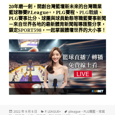
20年磨一劍，開創台灣籃壇新未來的台灣職業
籃球聯賽P.League+，PLG賽程、
PLG戰績
、
PLG賽事比分、球團與球員動態等職籃賽事新聞
－來自世界各地的最新體育新聞報導匯整分享，
鎖定
SPORT598
，一起掌握體壇世界的大小事！
發
分
標
2022 年 9 月 8 日
P. LEAGUE+
pleague
、
PLG職籃
、
攻城