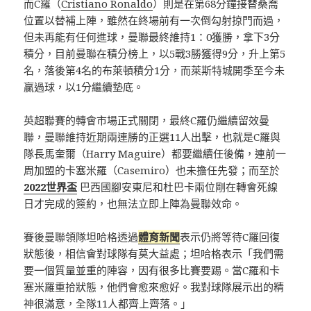
而C羅（
Cristiano Ronaldo
）則是在第68分鐘接替桑喬
位置以替補上陣，雖然在終場前有一次倒勾射掠門而過，
但未再能有任何進球，曼聯最終維持1：0獲勝，拿下3分
積分，目前曼聯在積分榜上，以5戰3勝獲得9分，升上第5
名，落後第4名的布萊頓積分1分，而萊斯特城開季至今未
贏過球，以1分繼續墊底。
英超聯賽的轉會市場正式關閉，最終C羅仍繼續留效曼
聯，曼聯維持近期兩連勝的正選11人出擊，也就是C羅與
隊長馬奎爾（Harry Maguire）都要繼續任後備，連前一
周加盟的卡塞米羅（Casemiro）也未擔任先發；而至於
2022世界盃
巴西國腳安東尼和杜巴卡兩位剛在轉會死線
日才完成的簽約，也無法立即上陣為曼聯效命。
賽後曼聯領隊坦哈格透過
體育新聞
表示仍將等待C羅回復
狀態後，相信會對球隊有莫大益處；坦哈格表示「我們需
要一個質量並重的陣容，因有很多比賽要踢。當C羅和卡
塞米羅重拾狀態，他們會愈來愈好。我對球隊展示出的精
神很滿意，全隊11人都齊上齊落。」