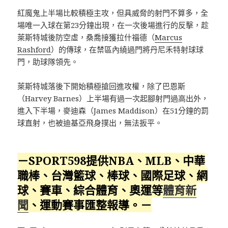
紅魔鬼上半場比較積極主攻，但具威脅的射門不算多，全
場唯一入球在第23分鐘出現，在一次後場進行的反擊，趁
萊斯特城後防空虛，桑喬接獲拉什福德（
Marcus
Rashford
）的傳球，在禁區內繞過門將丹尼禾特射球球
門，助球隊領先。
萊斯特城落後下開始積極搶回進攻權，除了巴恩斯
（Harvey Barnes）上半場有過一次起腳射門過高出外，
進入下半場，麥迪森（James Maddison）在51分鐘的罰
球直射，也被迪基亞飛身撲出，無法扳平。
－SPORT598提供NBA、MLB、中華
職棒、台灣籃球、棒球、國際足球、網
球、賽車、綜合體育、奧運等
體育新
聞
、運動賽事匯整報導。－