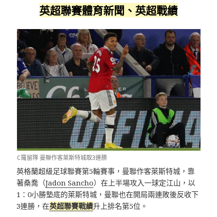
英超聯賽體育新聞、英超戰績
C羅留隊 曼聯作客萊斯特城取3連勝
英格蘭超級足球聯賽第5輪賽事，曼聯作客萊斯特城，靠
著桑喬（
Jadon Sancho
）在上半場攻入一球定江山，以
1：0小勝墊底的萊斯特城，曼聯也在開局兩連敗後反收下
3連勝，在
英超聯賽戰績
升上排名第5位。