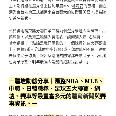
主，期待能在選秀會上找到年度MVP
蔣淯安
的替補，而在
選秀會首輪也正式補進來自台藝大的後衛曹薰襄，成為隊
史首名新秀。
至於後兩輪英熊分別在第二輪兩個選秀權選入黃建智、呂
蔡瑜倫，以及第三輪選入黃泓諭，談到選入這3名球員，
哈孝遠說：「泓諭是我們賺到的，一個球員能在大專賽場
上，連續3季三分球命中率超過4成，怎麼能夠不選。建智
是個硬底子球員，跟呂蔡瑜倫的防守都是硬底子，呂蔡我
也寄予厚望，明年最讓人驚艷的絕對是呂蔡。」
－體壇動態分享︱匯整NBA、MLB、
中職、日韓職棒、足球五大聯賽、網
壇、賽車等最豐富多元的
體育新聞
與賽
事資訊。－