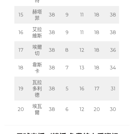
特
赫塔
15
38
9
11
18
38
菲
艾拉
16
38
9
11
18
38
維斯
埃爾
17
38
8
12
18
36
切
韋斯
18
38
7
13
18
34
卡
瓦拉
19
多利
38
5
16
17
31
德
埃瓦
20
38
6
12
20
30
爾