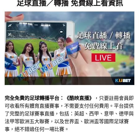
足球直播／轉播 免費線上看資訊
完全免費的足球轉播平台：《酷映直播》
，只要註冊會員即
可收看所有體育直播賽事，不需要支付任何費用。平台提供
了完整的足球賽事直播，包括：英超、西甲、意甲、德甲與
法甲等歐洲五大聯賽，以及世界盃、歐洲盃等國際足球賽
事，絕不錯過任何一場比賽。