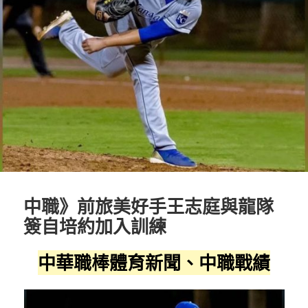
中職》前旅美好手王志庭與龍隊
簽自培約加入訓練
中華職棒體育新聞、中職戰績