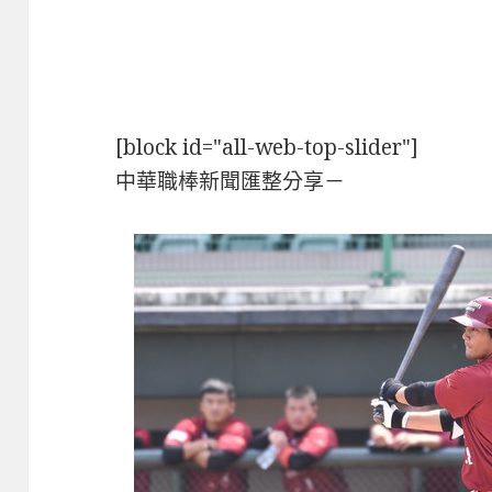
[block id="all-web-top-slider"]
中華職棒新聞匯整分享－